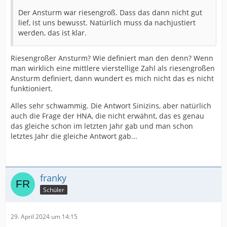
Der Ansturm war riesengroß. Dass das dann nicht gut
lief, ist uns bewusst. Natürlich muss da nachjustiert
werden, das ist klar.
Riesengroßer Ansturm? Wie definiert man den denn? Wenn
man wirklich eine mittlere vierstellige Zahl als riesengroßen
Ansturm definiert, dann wundert es mich nicht das es nicht
funktioniert.
Alles sehr schwammig. Die Antwort Sinizins, aber natürlich
auch die Frage der HNA, die nicht erwähnt, das es genau
das gleiche schon im letzten Jahr gab und man schon
letztes Jahr die gleiche Antwort gab...
franky
Schüler
29. April 2024 um 14:15