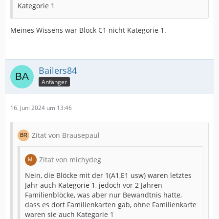
Kategorie 1
Meines Wissens war Block C1 nicht Kategorie 1.
Bailers84
Anfänger
16. Juni 2024 um 13:46
Zitat von Brausepaul
Zitat von michydeg
Nein, die Blöcke mit der 1(A1,E1 usw) waren letztes
Jahr auch Kategorie 1, jedoch vor 2 Jahren
Familienblöcke, was aber nur Bewandtnis hatte,
dass es dort Familienkarten gab, ohne Familienkarte
waren sie auch Kategorie 1