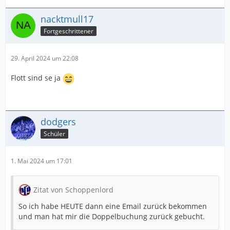
nacktmull17
Fortgeschrittener
29. April 2024 um 22:08
Flott sind se ja
dodgers
Schüler
1. Mai 2024 um 17:01
Zitat von Schoppenlord
So ich habe HEUTE dann eine Email zurück bekommen
und man hat mir die Doppelbuchung zurück gebucht.