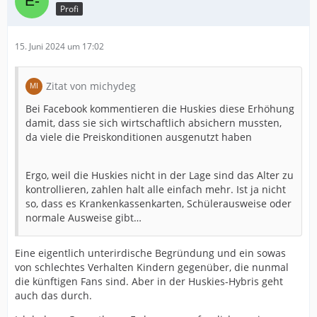
Profi
15. Juni 2024 um 17:02
Zitat von michydeg
Bei Facebook kommentieren die Huskies diese Erhöhung
damit, dass sie sich wirtschaftlich absichern mussten,
da viele die Preiskonditionen ausgenutzt haben
Ergo, weil die Huskies nicht in der Lage sind das Alter zu
kontrollieren, zahlen halt alle einfach mehr. Ist ja nicht
so, dass es Krankenkassenkarten, Schülerausweise oder
normale Ausweise gibt…
Eine eigentlich unterirdische Begründung und ein sowas
von schlechtes Verhalten Kindern gegenüber, die nunmal
die künftigen Fans sind. Aber in der Huskies-Hybris geht
auch das durch.