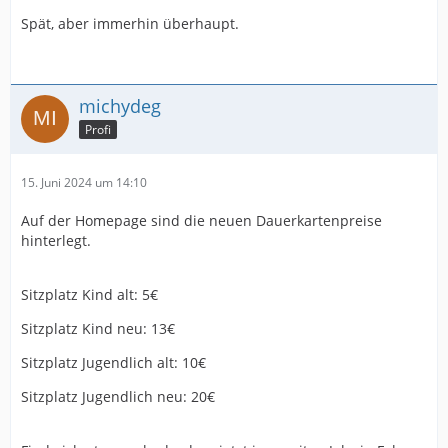
Spät, aber immerhin überhaupt.
michydeg
Profi
15. Juni 2024 um 14:10
Auf der Homepage sind die neuen Dauerkartenpreise
hinterlegt.
Sitzplatz Kind alt: 5€
Sitzplatz Kind neu: 13€
Sitzplatz Jugendlich alt: 10€
Sitzplatz Jugendlich neu: 20€