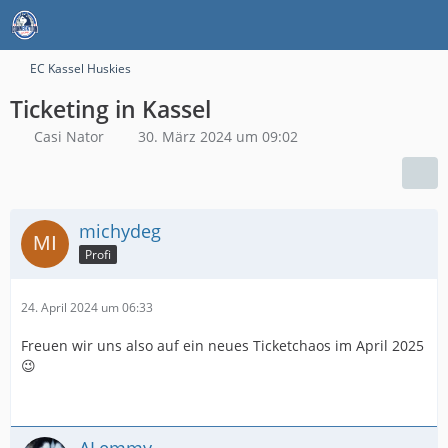
EC Kassel Huskies
Ticketing in Kassel
Casi Nator
30. März 2024 um 09:02
michydeg
Profi
24. April 2024 um 06:33
Freuen wir uns also auf ein neues Ticketchaos im April 2025
😉