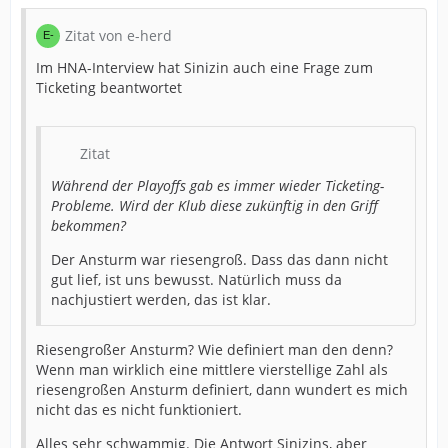
Zitat von e-herd
Im HNA-Interview hat Sinizin auch eine Frage zum
Ticketing beantwortet
Zitat
Während der Playoffs gab es immer wieder Ticketing-
Probleme. Wird der Klub diese zukünftig in den Griff
bekommen?
Der Ansturm war riesengroß. Dass das dann nicht
gut lief, ist uns bewusst. Natürlich muss da
nachjustiert werden, das ist klar.
Riesengroßer Ansturm? Wie definiert man den denn?
Wenn man wirklich eine mittlere vierstellige Zahl als
riesengroßen Ansturm definiert, dann wundert es mich
nicht das es nicht funktioniert.
Alles sehr schwammig. Die Antwort Sinizins, aber