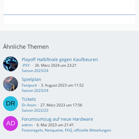
Ähnliche Themen
Playoff Halbfinale gegen Kaufbeuren
-PSY-
26. März 2024 um 23:21
Saison 2023/24
Spielplan
Fastpuck
3. August 2023 um 11:52
Saison 2023/24
Tickets
Dr.Atom
27. März 2023 um 17:56
Saison 2022/23
Forumsumzug auf neue Hardware
admin
6. Mai 2023 um 21:41
Forenregeln, Netiquette, FAQ, offizielle Mitteilungen