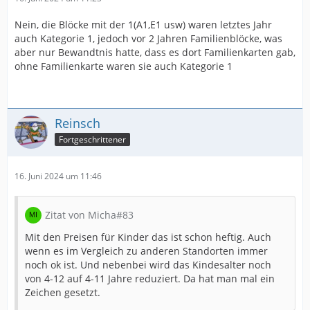
Nein, die Blöcke mit der 1(A1,E1 usw) waren letztes Jahr
auch Kategorie 1, jedoch vor 2 Jahren Familienblöcke, was
aber nur Bewandtnis hatte, dass es dort Familienkarten gab,
ohne Familienkarte waren sie auch Kategorie 1
Reinsch
Fortgeschrittener
16. Juni 2024 um 11:46
Zitat von Micha#83
Mit den Preisen für Kinder das ist schon heftig. Auch
wenn es im Vergleich zu anderen Standorten immer
noch ok ist. Und nebenbei wird das Kindesalter noch
von 4-12 auf 4-11 Jahre reduziert. Da hat man mal ein
Zeichen gesetzt.