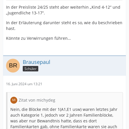
In der Preisliste 24/25 steht aber weiterhin „Kind 4-12“ und
„Jugendliche 13-17“.
In der Erläuterung darunter steht es so, wie du beschrieben
hast.
Könnte zu Verwirrungen führen…
Brausepaul
Schüler
16. Juni 2024 um 13:21
Zitat von michydeg
Nein, die Blöcke mit der 1(A1,E1 usw) waren letztes Jahr
auch Kategorie 1, jedoch vor 2 Jahren Familienblöcke,
was aber nur Bewandtnis hatte, dass es dort
Familienkarten gab, ohne Familienkarte waren sie auch