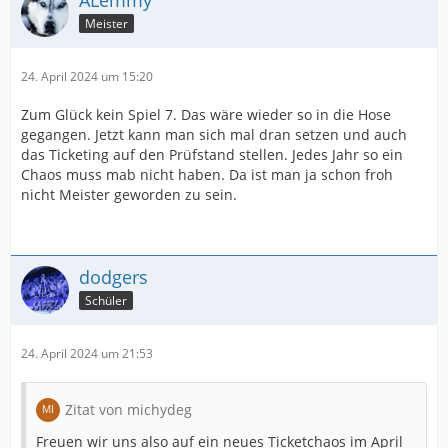
ALemmy
Meister
24. April 2024 um 15:20
Zum Glück kein Spiel 7. Das wäre wieder so in die Hose
gegangen. Jetzt kann man sich mal dran setzen und auch
das Ticketing auf den Prüfstand stellen. Jedes Jahr so ein
Chaos muss mab nicht haben. Da ist man ja schon froh
nicht Meister geworden zu sein.
dodgers
Schüler
24. April 2024 um 21:53
Zitat von michydeg
Freuen wir uns also auf ein neues Ticketchaos im April