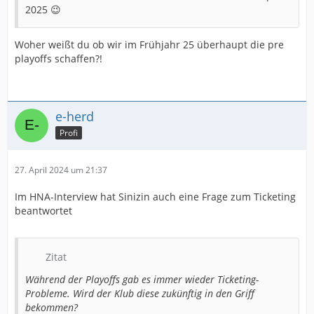
2025 😉
Woher weißt du ob wir im Frühjahr 25 überhaupt die pre
playoffs schaffen?!
e-herd
Profi
27. April 2024 um 21:37
Im HNA-Interview hat Sinizin auch eine Frage zum Ticketing
beantwortet
Zitat
Während der Playoffs gab es immer wieder Ticketing-
Probleme. Wird der Klub diese zukünftig in den Griff
bekommen?