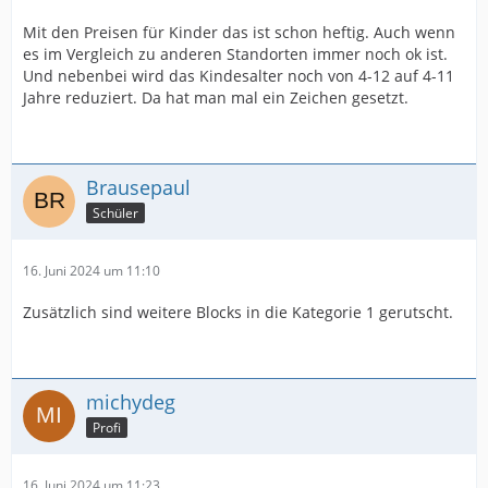
Mit den Preisen für Kinder das ist schon heftig. Auch wenn
es im Vergleich zu anderen Standorten immer noch ok ist.
Und nebenbei wird das Kindesalter noch von 4-12 auf 4-11
Jahre reduziert. Da hat man mal ein Zeichen gesetzt.
Brausepaul
Schüler
16. Juni 2024 um 11:10
Zusätzlich sind weitere Blocks in die Kategorie 1 gerutscht.
michydeg
Profi
16. Juni 2024 um 11:23