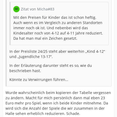
Zitat von Micha#83
Mit den Preisen für Kinder das ist schon heftig.
Auch wenn es im Vergleich zu anderen Standorten
immer noch ok ist. Und nebenbei wird das
Kindesalter noch von 4-12 auf 4-11 Jahre reduziert.
Da hat man mal ein Zeichen gesetzt.
In der Preisliste 24/25 steht aber weiterhin „Kind 4-12“
und „Jugendliche 13-17“.
In der Erläuterung darunter steht es so, wie du
beschrieben hast.
Könnte zu Verwirrungen führen…
Wurde wahrscheinlich beim kopieren der Tabelle vergessen
zu ändern. Macht für mich persönlich dann mal eben 23
Euro mehr pro Spiel, wenn ich beide Kinder mitnehme. Da
wird sich die Anzahl der Spiele die wir zusammen in der
Halle sehen erheblich reduzieren. Schade.