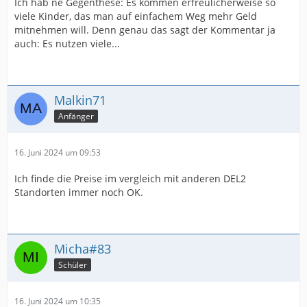
Ich hab ne Gegenthese: Es kommen erfreulicherweise so
viele Kinder, das man auf einfachem Weg mehr Geld
mitnehmen will. Denn genau das sagt der Kommentar ja
auch: Es nutzen viele...
Malkin71
Anfänger
16. Juni 2024 um 09:53
Ich finde die Preise im vergleich mit anderen DEL2
Standorten immer noch OK.
Micha#83
Schüler
16. Juni 2024 um 10:35