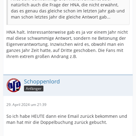
natürlich auch die Frage der HNA, die nicht erwähnt,
das es genau das gleiche schon im letzten Jahr gab und
man schon letztes Jahr die gleiche Antwort gab...
HNA halt. Interessanterweise gab es ja vor einem Jahr nicht
mal diese schwammige Antwort, sondern ne Betonung der
Eigenverantwortung. Inzwischen wird es, obwohl man ein
ganzes Jahr Zeit hatte, auf Dritte geschoben. Die Fans mit
ihrem extrem großen Andrang z.B.
Schoppenlord
Anfänger
29. April 2024 um 21:39
So ich habe HEUTE dann eine Email zurück bekommen und
man hat mir die Doppelbuchung zurück gebucht.