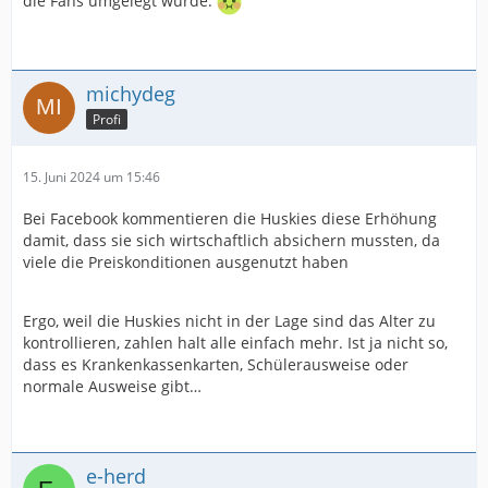
die Fans umgelegt würde.
michydeg
Profi
15. Juni 2024 um 15:46
Bei Facebook kommentieren die Huskies diese Erhöhung
damit, dass sie sich wirtschaftlich absichern mussten, da
viele die Preiskonditionen ausgenutzt haben
Ergo, weil die Huskies nicht in der Lage sind das Alter zu
kontrollieren, zahlen halt alle einfach mehr. Ist ja nicht so,
dass es Krankenkassenkarten, Schülerausweise oder
normale Ausweise gibt…
e-herd