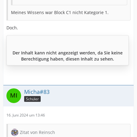
Meines Wissens war Block C1 nicht Kategorie 1.
Doch.
Der Inhalt kann nicht angezeigt werden, da Sie keine
Berechtigung haben, diesen Inhalt zu sehen.
Micha#83
Schüler
16. Juni 2024 um 13:46
Zitat von Reinsch