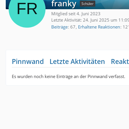
franky
Schüler
Mitglied seit 4. Juni 2023
Letzte Aktivität:
24. Juni 2025 um 11:0
Beiträge
67
Erhaltene Reaktionen
12
Pinnwand
Letzte Aktivitäten
Reakt
Es wurden noch keine Einträge an der Pinnwand verfasst.