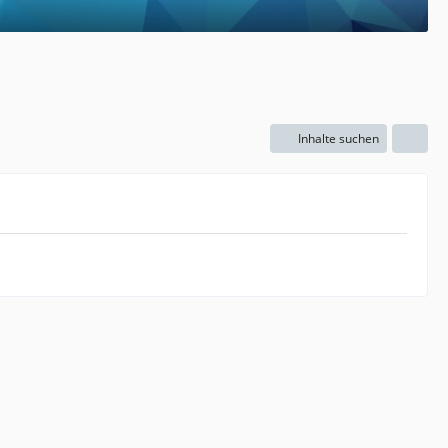
Inhalte suchen