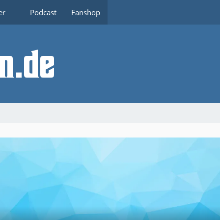
er
Podcast
Fanshop