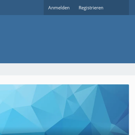
Anmelden
Registrieren