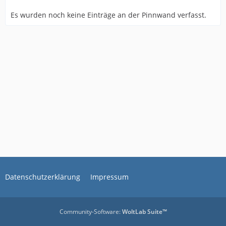
Es wurden noch keine Einträge an der Pinnwand verfasst.
Datenschutzerklärung
Impressum
Community-Software:
WoltLab Suite™