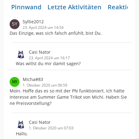
Pinnwand
Letzte Aktivitäten
Reaktione
Syltie2012
23. April 2024 um 14:54
Das Einzige, was sich falsch anfühlt, bist Du.
Casi Nator
23. April 2024 um 16:17
Was willst du mir damit sagen?
Micha#83
1. Oktober 2020 um 06:59
Moin. Hoffe das es so mit der PN funktioniert. Ich hätte
Interesse am Summer Game Trikot von Michi. Haben Sie
ne Preisvorstellung?
Casi Nator
1. Oktober 2020 um 07:03
Hallo,