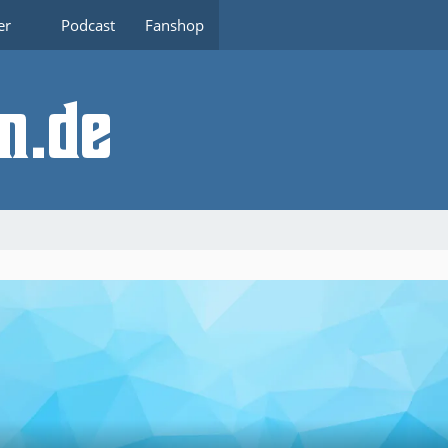
er
Podcast
Fanshop