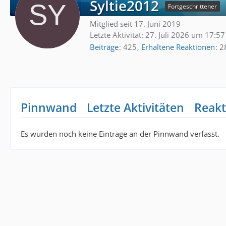
Syltie2012
Fortgeschrittener
Mitglied seit 17. Juni 2019
Letzte Aktivität:
27. Juli 2026 um 17:57
Beiträge
425
Erhaltene Reaktionen
2
Pinnwand
Letzte Aktivitäten
Reakt
Es wurden noch keine Einträge an der Pinnwand verfasst.