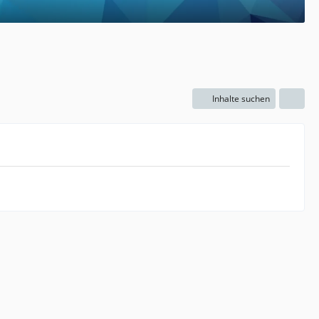
Inhalte suchen