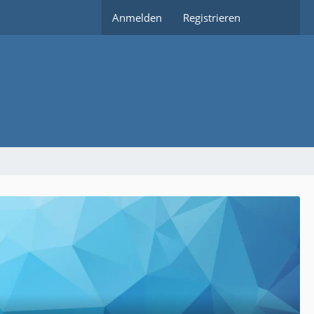
Anmelden
Registrieren