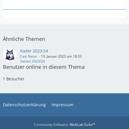
Ähnliche Themen
Kader 2023/24
Casi Nator
13. Januar 2023 um 18:33
Saison 2023/24
Benutzer online in diesem Thema
1 Besucher
Datenschutzerklärung
Impressum
Community-Software:
WoltLab Suite™