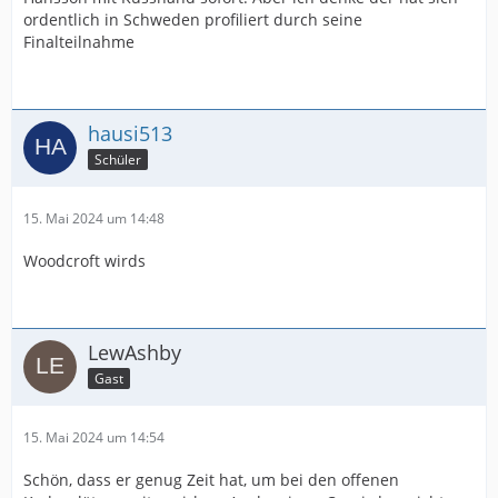
ordentlich in Schweden profiliert durch seine
Finalteilnahme
hausi513
Schüler
15. Mai 2024 um 14:48
Woodcroft wirds
LewAshby
Gast
15. Mai 2024 um 14:54
Schön, dass er genug Zeit hat, um bei den offenen