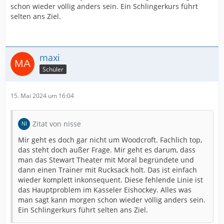
schon wieder völlig anders sein. Ein Schlingerkurs führt
selten ans Ziel.
maxi
Schüler
15. Mai 2024 um 16:04
Zitat von nisse
Mir geht es doch gar nicht um Woodcroft. Fachlich top,
das steht doch außer Frage. Mir geht es darum, dass
man das Stewart Theater mit Moral begründete und
dann einen Trainer mit Rucksack holt. Das ist einfach
wieder komplett inkonsequent. Diese fehlende Linie ist
das Hauptproblem im Kasseler Eishockey. Alles was
man sagt kann morgen schon wieder völlig anders sein.
Ein Schlingerkurs führt selten ans Ziel.