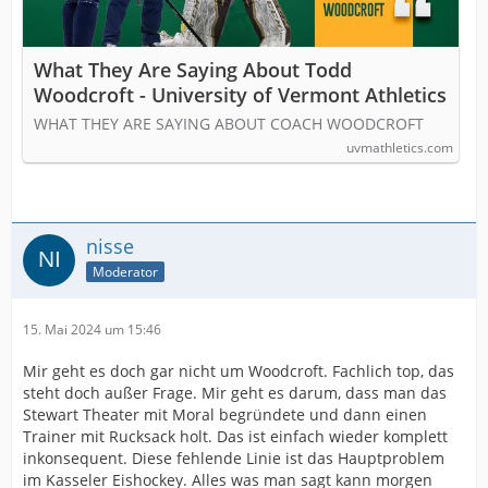
What They Are Saying About Todd
Woodcroft - University of Vermont Athletics
WHAT THEY ARE SAYING ABOUT COACH WOODCROFT
uvmathletics.com
nisse
Moderator
15. Mai 2024 um 15:46
Mir geht es doch gar nicht um Woodcroft. Fachlich top, das
steht doch außer Frage. Mir geht es darum, dass man das
Stewart Theater mit Moral begründete und dann einen
Trainer mit Rucksack holt. Das ist einfach wieder komplett
inkonsequent. Diese fehlende Linie ist das Hauptproblem
im Kasseler Eishockey. Alles was man sagt kann morgen