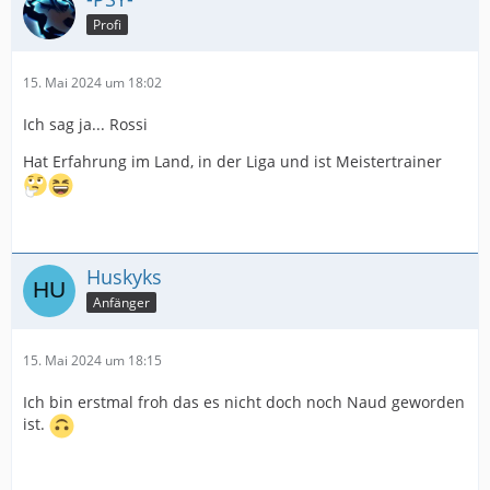
Profi
15. Mai 2024 um 18:02
Ich sag ja... Rossi
Hat Erfahrung im Land, in der Liga und ist Meistertrainer
Huskyks
Anfänger
15. Mai 2024 um 18:15
Ich bin erstmal froh das es nicht doch noch Naud geworden
ist.