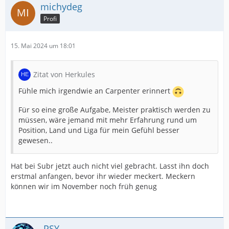
michydeg
Profi
15. Mai 2024 um 18:01
Zitat von Herkules
Fühle mich irgendwie an Carpenter erinnert
Für so eine große Aufgabe, Meister praktisch werden zu
müssen, wäre jemand mit mehr Erfahrung rund um
Position, Land und Liga für mein Gefühl besser
gewesen..
Hat bei Subr jetzt auch nicht viel gebracht. Lasst ihn doch
erstmal anfangen, bevor ihr wieder meckert. Meckern
können wir im November noch früh genug
-PSY-