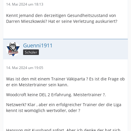
14. Mai 2024 um 18:13
Kennt jemand den derzeitigen Gesundheitszustand von
Darren Mieszkowski? Hat er seine Verletzung auskuriert?
Guenni1911
Schüler
14. Mai 2024 um 19:05
Was ist den mit einem Trainer Väkiparta ? Es ist die Frage ob
er ein Meistertrainer sein kann.
Woodcroft keine DEL 2 Erfahrung. Meistertrainer ?.
Netzwerk? Klar , aber ein erfolgreicher Trainer der die Liga
kennt ist womöglich wertvoller, oder ?
Hansson mit Kusshand sofort. Aber ich denke der hat sich