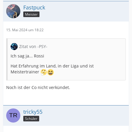
Fastpuck
Meister
15. Mai 2024 um 18:22
Zitat von -PSY-
Ich sag ja... Rossi
Hat Erfahrung im Land, in der Liga und ist
Meistertrainer
Noch ist der Co nicht verkündet.
tricky55
Schüler