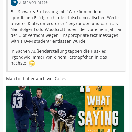
Zitat von nisse
Bill Stewarts Entlassung mit "Wir können dem
sportlichen Erfolg nicht die ethisch-moralischen Werte
unseres Klubs unterordnen" begründen und dann als
Nachfolger Todd Woodcroft holen, der vor einem Jahr an
der U of Vermont wegen "inappropriate text messages
with a UVM student" entlassen wurde.
In Sachen Außendarstellung tappen die Huskies
irgendwie immer von einem Fettnäpfchen in das
nächste.
Man hört aber auch viel Gutes: