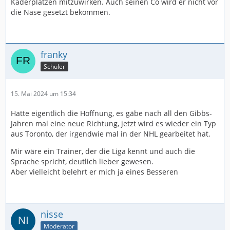
Kaderplätzen mitzuwirken. Auch seinen Co wird er nicht vor
die Nase gesetzt bekommen.
franky
Schüler
15. Mai 2024 um 15:34
Hatte eigentlich die Hoffnung, es gäbe nach all den Gibbs-
Jahren mal eine neue Richtung, jetzt wird es wieder ein Typ
aus Toronto, der irgendwie mal in der NHL gearbeitet hat.
Mir wäre ein Trainer, der die Liga kennt und auch die
Sprache spricht, deutlich lieber gewesen.
Aber vielleicht belehrt er mich ja eines Besseren
nisse
Moderator