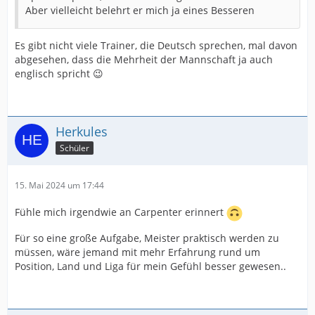
Aber vielleicht belehrt er mich ja eines Besseren
Es gibt nicht viele Trainer, die Deutsch sprechen, mal davon
abgesehen, dass die Mehrheit der Mannschaft ja auch
englisch spricht 😉
Herkules
Schüler
15. Mai 2024 um 17:44
Fühle mich irgendwie an Carpenter erinnert
Für so eine große Aufgabe, Meister praktisch werden zu
müssen, wäre jemand mit mehr Erfahrung rund um
Position, Land und Liga für mein Gefühl besser gewesen..