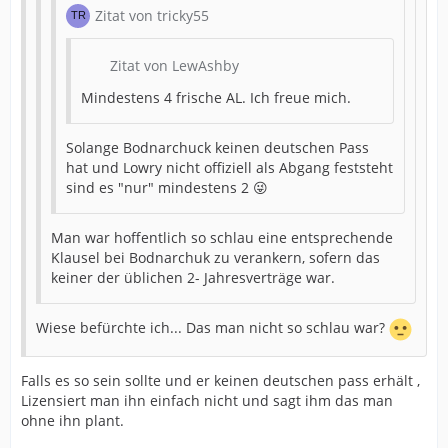
Zitat von tricky55
Zitat von LewAshby
Mindestens 4 frische AL. Ich freue mich.
Solange Bodnarchuck keinen deutschen Pass
hat und Lowry nicht offiziell als Abgang feststeht
sind es "nur" mindestens 2 😜
Man war hoffentlich so schlau eine entsprechende
Klausel bei Bodnarchuk zu verankern, sofern das
keiner der üblichen 2- Jahresverträge war.
Wiese befürchte ich... Das man nicht so schlau war?
Falls es so sein sollte und er keinen deutschen pass erhält ,
Lizensiert man ihn einfach nicht und sagt ihm das man
ohne ihn plant.