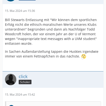
15. Mai 2024 um 15:36
Bill Stewarts Entlassung mit "Wir können dem sportlichen
Erfolg nicht die ethisch-moralischen Werte unseres Klubs
unterordnen" begründen und dann als Nachfolger Todd
Woodcroft holen, der vor einem Jahr an der U of Vermont
wegen "inappropriate text messages with a UVM student"
entlassen wurde.
In Sachen Außendarstellung tappen die Huskies irgendwie
immer von einem Fettnäpfchen in das nächste.
click
Schüler
15. Mai 2024 um 15:42