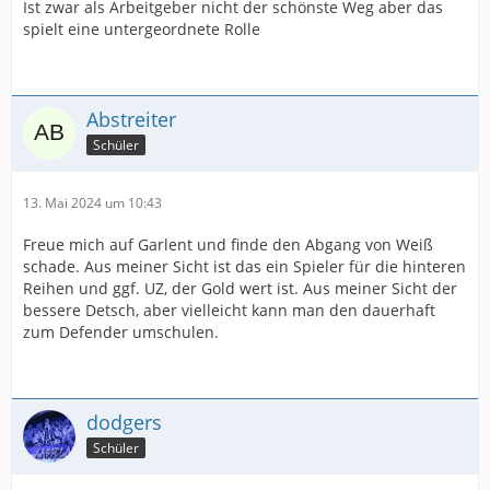
Ist zwar als Arbeitgeber nicht der schönste Weg aber das
spielt eine untergeordnete Rolle
Abstreiter
Schüler
13. Mai 2024 um 10:43
Freue mich auf Garlent und finde den Abgang von Weiß
schade. Aus meiner Sicht ist das ein Spieler für die hinteren
Reihen und ggf. UZ, der Gold wert ist. Aus meiner Sicht der
bessere Detsch, aber vielleicht kann man den dauerhaft
zum Defender umschulen.
dodgers
Schüler