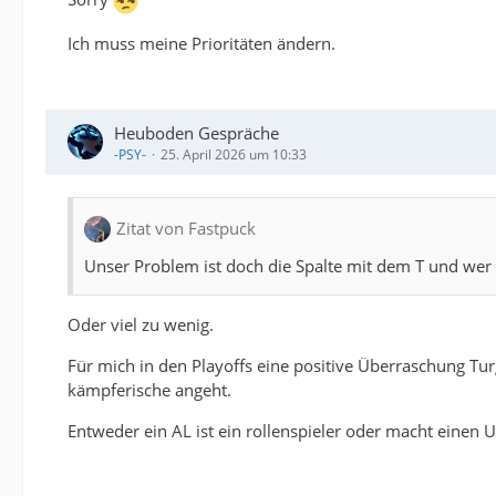
Ich muss meine Prioritäten ändern.
Heuboden Gespräche
-PSY-
25. April 2026 um 10:33
Zitat von Fastpuck
Unser Problem ist doch die Spalte mit dem T und wer d
Oder viel zu wenig.
Für mich in den Playoffs eine positive Überraschung Tur
kämpferische angeht.
Entweder ein AL ist ein rollenspieler oder macht einen U