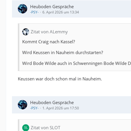
Heuboden Gespräche
-PSY-
6. April 2026 um 13:34
Zitat von ALemmy
Kommt Craig nach Kassel?
Wird Keussen in Nauheim durchstarten?
Wird Bode Wilde auch in Schwenningen Bode Wilde 
Keussen war doch schon mal in Nauheim.
Heuboden Gespräche
-PSY-
1. April 2026 um 17:50
Zitat von SLOT