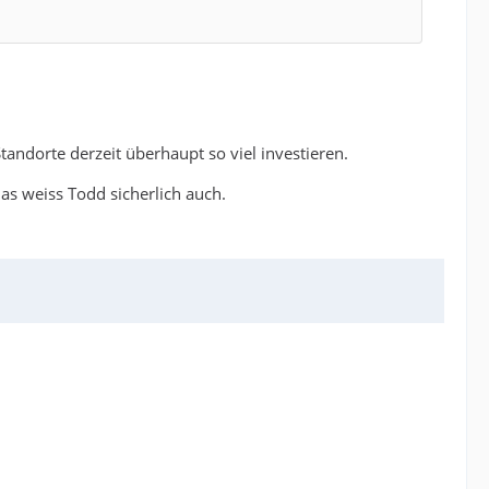
tandorte derzeit überhaupt so viel investieren.
s weiss Todd sicherlich auch.