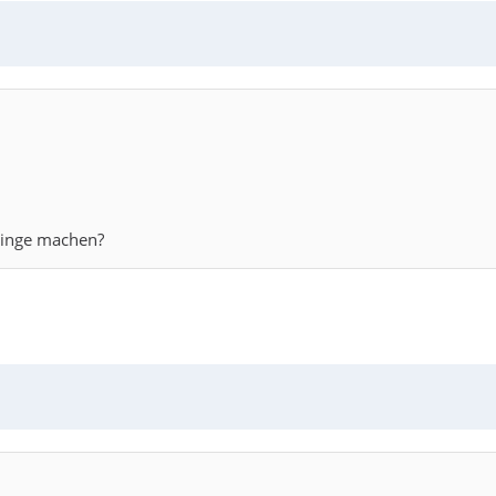
Dinge machen?