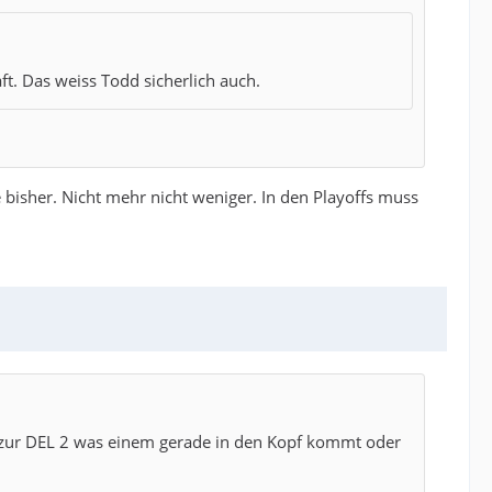
. Das weiss Todd sicherlich auch.
e bisher. Nicht mehr nicht weniger. In den Playoffs muss
 zur DEL 2 was einem gerade in den Kopf kommt oder