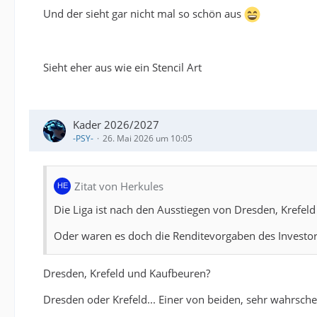
Und der sieht gar nicht mal so schön aus
Sieht eher aus wie ein Stencil Art
Kader 2026/2027
-PSY-
26. Mai 2026 um 10:05
Zitat von Herkules
Die Liga ist nach den Ausstiegen von Dresden, Krefel
Oder waren es doch die Renditevorgaben des Investor
Dresden, Krefeld und Kaufbeuren?
Dresden oder Krefeld... Einer von beiden, sehr wahrsche