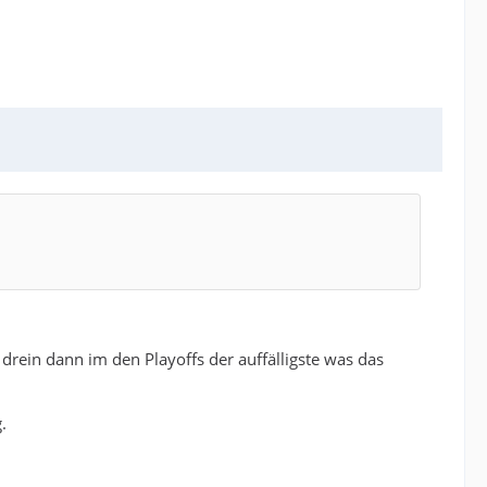
drein dann im den Playoffs der auffälligste was das
.