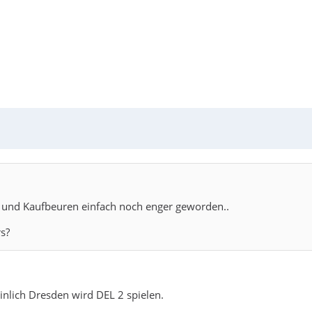
d und Kaufbeuren einfach noch enger geworden..
s?
inlich Dresden wird DEL 2 spielen.