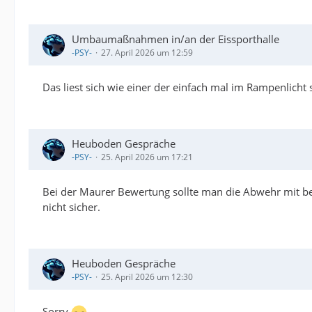
Umbaumaßnahmen in/an der Eissporthalle
-PSY-
27. April 2026 um 12:59
Das liest sich wie einer der einfach mal im Rampenlicht
Heuboden Gespräche
-PSY-
25. April 2026 um 17:21
Bei der Maurer Bewertung sollte man die Abwehr mit betr
nicht sicher.
Heuboden Gespräche
-PSY-
25. April 2026 um 12:30
Sorry