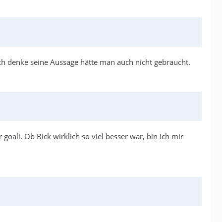
 Ich denke seine Aussage hätte man auch nicht gebraucht.
oali. Ob Bick wirklich so viel besser war, bin ich mir