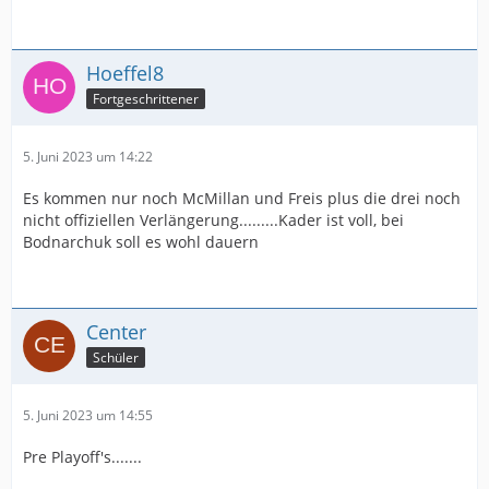
Hoeffel8
Fortgeschrittener
5. Juni 2023 um 14:22
Es kommen nur noch McMillan und Freis plus die drei noch
nicht offiziellen Verlängerung.........Kader ist voll, bei
Bodnarchuk soll es wohl dauern
Center
Schüler
5. Juni 2023 um 14:55
Pre Playoff's.......