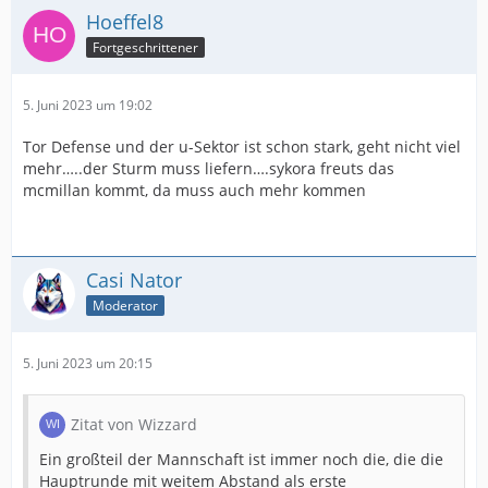
Hoeffel8
Fortgeschrittener
5. Juni 2023 um 19:02
Tor Defense und der u-Sektor ist schon stark, geht nicht viel
mehr…..der Sturm muss liefern….sykora freuts das
mcmillan kommt, da muss auch mehr kommen
Casi Nator
Moderator
5. Juni 2023 um 20:15
Zitat von Wizzard
Ein großteil der Mannschaft ist immer noch die, die die
Hauptrunde mit weitem Abstand als erste