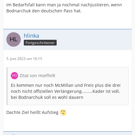
Im Bedarfsfall kann man ja nochmal nachjustieren, wenn
Bodnarchuk den deutschen Pass hat.
hlinka
Fortgeschrittener
5. Juni 2023 um 16:15
Zitat von Hoeffel8
Es kommen nur noch McMillan und Freis plus die drei
noch nicht offiziellen Verlängerung.........Kader ist voll,
bei Bodnarchuk soll es wohl dauern
Dachte Ziel heißt Aufstieg