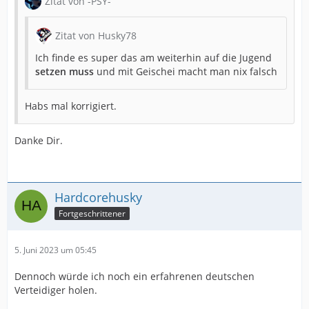
Zitat von -PSY-
Zitat von Husky78
Ich finde es super das am weiterhin auf die Jugend
setzen muss
und mit Geischei macht man nix falsch
Habs mal korrigiert.
Danke Dir.
Hardcorehusky
Fortgeschrittener
5. Juni 2023 um 05:45
Dennoch würde ich noch ein erfahrenen deutschen
Verteidiger holen.