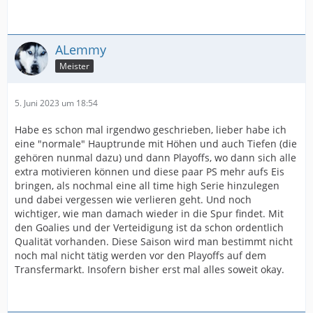
ALemmy
Meister
5. Juni 2023 um 18:54
Habe es schon mal irgendwo geschrieben, lieber habe ich
eine "normale" Hauptrunde mit Höhen und auch Tiefen (die
gehören nunmal dazu) und dann Playoffs, wo dann sich alle
extra motivieren können und diese paar PS mehr aufs Eis
bringen, als nochmal eine all time high Serie hinzulegen
und dabei vergessen wie verlieren geht. Und noch
wichtiger, wie man damach wieder in die Spur findet. Mit
den Goalies und der Verteidigung ist da schon ordentlich
Qualität vorhanden. Diese Saison wird man bestimmt nicht
noch mal nicht tätig werden vor den Playoffs auf dem
Transfermarkt. Insofern bisher erst mal alles soweit okay.