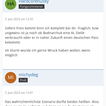
Hardcorehusky
Fortgeschrittener
5. Juni 2023 um 12:35
Sofern Freis kommt binn ich komplett bei dir. Fraglich, bzw
ungewiss ist ja noch ob Bodnarchuk eine AL Stelle
verbraucht oder er in naher Zukunft einen deutschen Pass
bekommt.
Im Sturm würde ich gerne Wruck haben wollen, wenn
möglich
michydeg
Profi
5. Juni 2023 um 12:41
Das wahrscheinlichste Szenario dürfte beides heißen. Also,