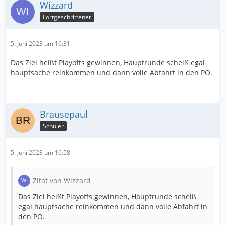
Wizzard
Fortgeschrittener
5. Juni 2023 um 16:31
Das Ziel heißt Playoffs gewinnen, Hauptrunde scheiß egal
hauptsache reinkommen und dann volle Abfahrt in den PO.
Brausepaul
Schüler
5. Juni 2023 um 16:58
Zitat von Wizzard
Das Ziel heißt Playoffs gewinnen, Hauptrunde scheiß
egal hauptsache reinkommen und dann volle Abfahrt in
den PO.