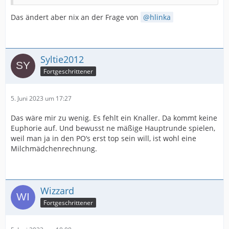
Das ändert aber nix an der Frage von
hlinka
Syltie2012
Fortgeschrittener
5. Juni 2023 um 17:27
Das wäre mir zu wenig. Es fehlt ein Knaller. Da kommt keine
Euphorie auf. Und bewusst ne mäßige Hauptrunde spielen,
weil man ja in den PO‘s erst top sein will, ist wohl eine
Milchmädchenrechnung.
Wizzard
Fortgeschrittener