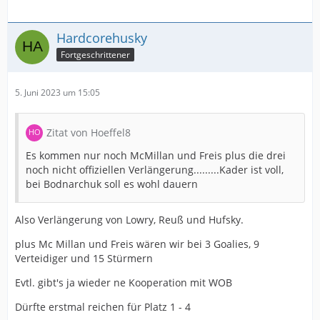
Hardcorehusky
Fortgeschrittener
5. Juni 2023 um 15:05
Zitat von Hoeffel8
Es kommen nur noch McMillan und Freis plus die drei
noch nicht offiziellen Verlängerung.........Kader ist voll,
bei Bodnarchuk soll es wohl dauern
Also Verlängerung von Lowry, Reuß und Hufsky.
plus Mc Millan und Freis wären wir bei 3 Goalies, 9
Verteidiger und 15 Stürmern
Evtl. gibt's ja wieder ne Kooperation mit WOB
Dürfte erstmal reichen für Platz 1 - 4