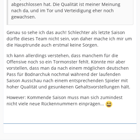
abgeschlossen hat. Die Qualität ist meiner Meinung
nach da, und im Tor und Verteidigung eher noch
gewachsen.
Genau so sehe ich das auch! Schlechter als letzte Saison
dürfte dieses Team nicht sein, von daher mache ich mir um
die Hauptrunde auch erstmal keine Sorgen.
Ich kann allerdings verstehen, dass manchem für die
Offensive noch so ein Tormonster fehlt. Könnte mir aber
vorstellen, dass man da nach einem möglichen deutschen
Pass für Bodnarchuk nochmal während der laufenden
Saison Ausschau nach einem entsprechenden Spieler mit
hoher Qualität und gesunkenen Gehaltsvorstellungen hält.
However: Kommende Saison muss man sich zumindest
nicht viele neue Rückennummern einprägen...