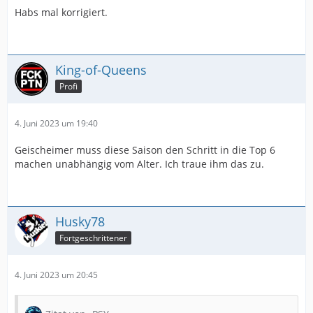
Habs mal korrigiert.
King-of-Queens
Profi
4. Juni 2023 um 19:40
Geischeimer muss diese Saison den Schritt in die Top 6
machen unabhängig vom Alter. Ich traue ihm das zu.
Husky78
Fortgeschrittener
4. Juni 2023 um 20:45