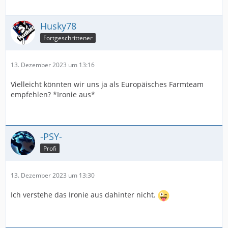
Husky78
Fortgeschrittener
13. Dezember 2023 um 13:16
Vielleicht könnten wir uns ja als Europäisches Farmteam
empfehlen? *Ironie aus*
-PSY-
Profi
13. Dezember 2023 um 13:30
Ich verstehe das Ironie aus dahinter nicht.