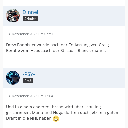
Dinnell
Schüler
13. Dezember 2023 um 07:51
Drew Bannister wurde nach der Entlassung von Craig
Berube zum Headcoach der St. Louis Blues ernannt.
-PSY-
Profi
13. Dezember 2023 um 12:04
Und in einem anderen thread wird über scouting
geschrieben. Manu und Hugo dürften doch jetzt ein guten
Draht in die NHL haben