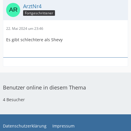
ArztNr4
Fortgeschrittener
22. Mai 2024 um 23:46
Es gibt schlechtere als Shevy
Benutzer online in diesem Thema
4 Besucher
Datenschutzerklärung
Impressum