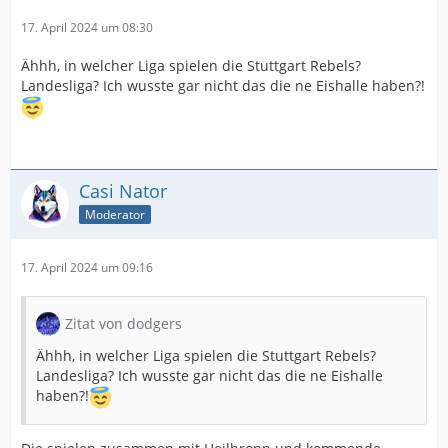
17. April 2024 um 08:30
Ähhh, in welcher Liga spielen die Stuttgart Rebels?
Landesliga? Ich wusste gar nicht das die ne Eishalle haben?!
Casi Nator
Moderator
17. April 2024 um 09:16
Zitat von dodgers
Ähhh, in welcher Liga spielen die Stuttgart Rebels?
Landesliga? Ich wusste gar nicht das die ne Eishalle
haben?!