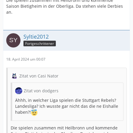
Die spielen zusammen mit Heilbronn und kommende
Saison Bietigheim in der Oberliga. Da stehen viele Derbies
an.
Syltie2012
Fortgeschrittener
18. April 2024 um 00:07
Zitat von Casi Nator
Zitat von dodgers
Ähhh, in welcher Liga spielen die Stuttgart Rebels?
Landesliga? Ich wusste gar nicht das die ne Eishalle
haben?!
Die spielen zusammen mit Heilbronn und kommende