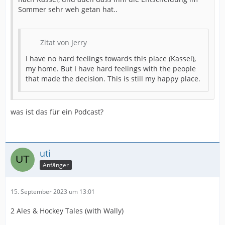
Sommer sehr weh getan hat..
Zitat von Jerry
I have no hard feelings towards this place (Kassel),
my home. But I have hard feelings with the people
that made the decision. This is still my happy place.
was ist das für ein Podcast?
uti
Anfänger
15. September 2023 um 13:01
2 Ales & Hockey Tales (with Wally)