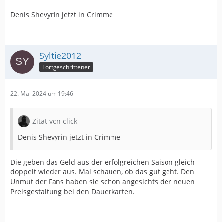
Denis Shevyrin jetzt in Crimme
Syltie2012
Fortgeschrittener
22. Mai 2024 um 19:46
Zitat von click
Denis Shevyrin jetzt in Crimme
Die geben das Geld aus der erfolgreichen Saison gleich
doppelt wieder aus. Mal schauen, ob das gut geht. Den
Unmut der Fans haben sie schon angesichts der neuen
Preisgestaltung bei den Dauerkarten.