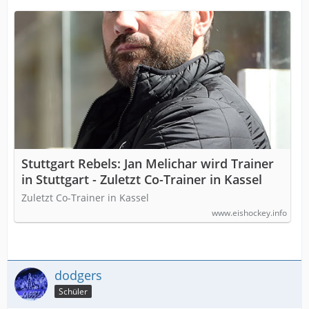
Stuttgart Rebels: Jan Melichar wird Trainer
in Stuttgart - Zuletzt Co-Trainer in Kassel
Zuletzt Co-Trainer in Kassel
www.eishockey.info
dodgers
Schüler