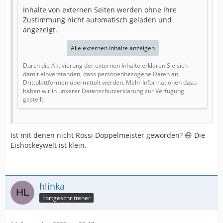
Inhalte von externen Seiten werden ohne Ihre
Zustimmung nicht automatisch geladen und
angezeigt.
Alle externen Inhalte anzeigen
Durch die Aktivierung der externen Inhalte erklären Sie sich
damit einverstanden, dass personenbezogene Daten an
Drittplattformen übermittelt werden. Mehr Informationen dazu
haben wir in unserer Datenschutzerklärung zur Verfügung
gestellt.
Ist mit denen nicht Rossi Doppelmeister geworden? 😄 Die
Eishockeywelt ist klein.
hlinka
Fortgeschrittener