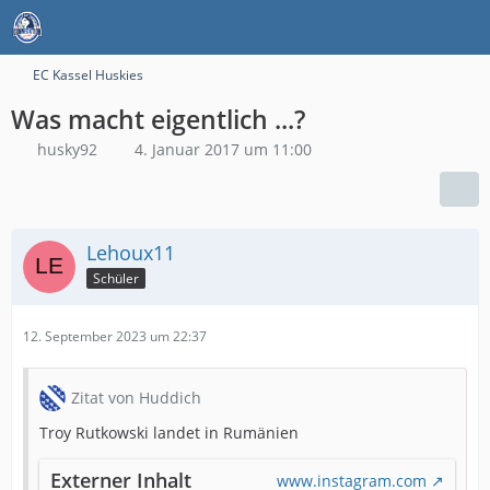
EC Kassel Huskies
Was macht eigentlich ...?
husky92
4. Januar 2017 um 11:00
Lehoux11
Schüler
12. September 2023 um 22:37
Zitat von Huddich
Troy Rutkowski landet in Rumänien
Externer Inhalt
www.instagram.com