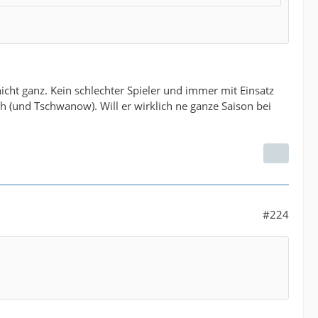
icht ganz. Kein schlechter Spieler und immer mit Einsatz
h (und Tschwanow). Will er wirklich ne ganze Saison bei
#224