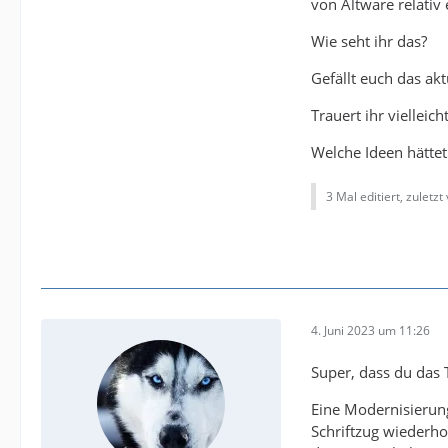
von Altware relativ
Wie seht ihr das?
Gefällt euch das akt
Trauert ihr vielleic
Welche Ideen hättet
3 Mal editiert, zuletzt
4. Juni 2023 um 11:26
Super, dass du das
Eine Modernisierun
Schriftzug wiederho