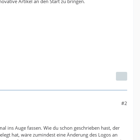
ovative Artikel an den Start zu bringen.
#2
al ins Auge fassen. Wie du schon geschrieben hast, der
ugelegt hat, wäre zumindest eine Änderung des Logos an