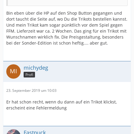
Bin eben über die HP auf den Shop Button gegangen und
dort taucht die Seite auf, wo Du die Trikots bestellen kannst.
Und mein Trikot kam sogar pünktlich vor dem Spiel gegen
FFM. Lieferzeit war ca. 2 Wochen. Das ging für ein Trikot mit
Wunschnamen wirklich fix. Die Preisgestaltung, besonders
bei der Sonder-Edition ist schon heftig.... aber gut.
michydeg
Profi
23. September 2019 um 10:03
Er hat schon recht, wenn du dann auf ein Trikot klickst,
erscheint eine Fehlermeldung
Fastpuck