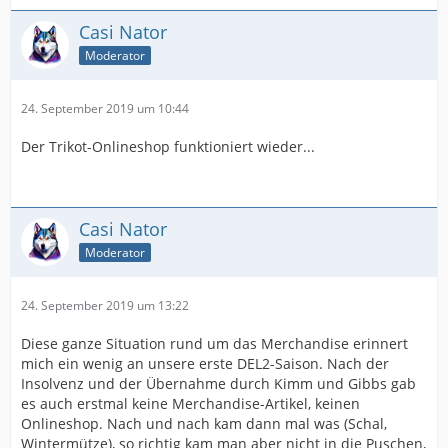
Casi Nator
Moderator
24. September 2019 um 10:44
Der Trikot-Onlineshop funktioniert wieder...
Casi Nator
Moderator
24. September 2019 um 13:22
Diese ganze Situation rund um das Merchandise erinnert
mich ein wenig an unsere erste DEL2-Saison. Nach der
Insolvenz und der Übernahme durch Kimm und Gibbs gab
es auch erstmal keine Merchandise-Artikel, keinen
Onlineshop. Nach und nach kam dann mal was (Schal,
Wintermütze), so richtig kam man aber nicht in die Puschen,