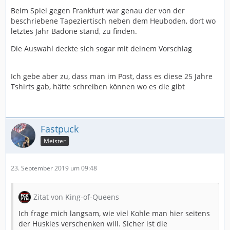
Beim Spiel gegen Frankfurt war genau der von der
beschriebene Tapeziertisch neben dem Heuboden, dort wo
letztes Jahr Badone stand, zu finden.
Die Auswahl deckte sich sogar mit deinem Vorschlag
Ich gebe aber zu, dass man im Post, dass es diese 25 Jahre
Tshirts gab, hätte schreiben können wo es die gibt
Fastpuck
Meister
23. September 2019 um 09:48
Zitat von King-of-Queens
Ich frage mich langsam, wie viel Kohle man hier seitens
der Huskies verschenken will. Sicher ist die