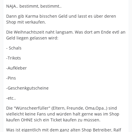
NAJA.. bestimmt, bestimmt..
Dann gib Karma bisschen Geld und lasst es über deren
Shop mit verkaufen.
Die Weihnachtszeit naht langsam. Was dort am Ende evtl an
Geld liegen gelassen wird:
- Schals
-Trikots
-Aufkleber
-Pins
-Geschenkgutscheine
-etc..
Die "Wünscheerfüller" (Eltern, Freunde, Oma,Opa..) sind
vielleicht keine Fans und würden halt gerne was im Shop
kaufen OHNE sich ein Ticket kaufen zu müssen.
Was ist eigentlich mit dem ganz alten Shop Betreiber, Ralf