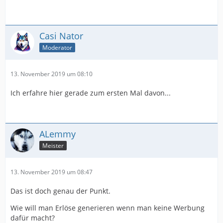
Casi Nator
Moderator
13. November 2019 um 08:10
Ich erfahre hier gerade zum ersten Mal davon...
ALemmy
Meister
13. November 2019 um 08:47
Das ist doch genau der Punkt.
Wie will man Erlöse generieren wenn man keine Werbung
dafür macht?