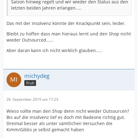
Saison hinweg regelt und wir wieder den Status aus den
letzten beiden Jahren erlangen.....
Das mit der Insolvenz könnte der Knackpunkt sein, leider.
Bleibt zu hoffen dass man hieraus lernt und den Shop nicht
wieder Outsourced......
Aber daran kann ich nicht wirklich glauben.....
michydeg
Profi
26. September 2019 um 17:23
Wieso sollte man den Shop denn nicht wieder Outsourcen?
Bis auf die Insolvenz lief es doch mit Badeone richtig gut.
Dreimal besser als unter sämtlichen Versuchen die
Kimm/Gibbs je selbst gemacht haben