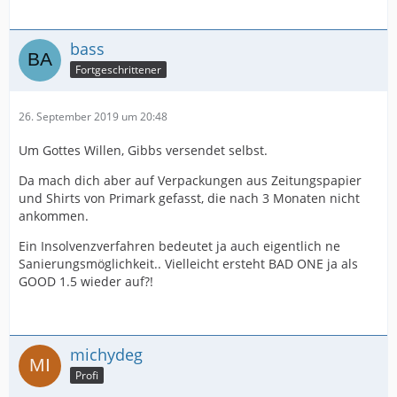
bass
Fortgeschrittener
26. September 2019 um 20:48
Um Gottes Willen, Gibbs versendet selbst.
Da mach dich aber auf Verpackungen aus Zeitungspapier
und Shirts von Primark gefasst, die nach 3 Monaten nicht
ankommen.
Ein Insolvenzverfahren bedeutet ja auch eigentlich ne
Sanierungsmöglichkeit.. Vielleicht ersteht BAD ONE ja als
GOOD 1.5 wieder auf?!
michydeg
Profi