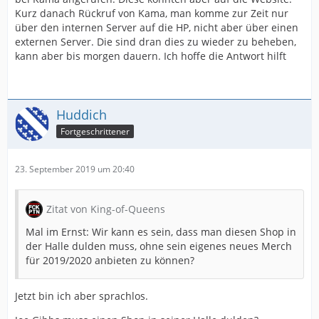
Kurz danach Rückruf von Kama, man komme zur Zeit nur
über den internen Server auf die HP, nicht aber über einen
externen Server. Die sind dran dies zu wieder zu beheben,
kann aber bis morgen dauern. Ich hoffe die Antwort hilft
Huddich
Fortgeschrittener
23. September 2019 um 20:40
Zitat von King-of-Queens
Mal im Ernst: Wir kann es sein, dass man diesen Shop in
der Halle dulden muss, ohne sein eigenes neues Merch
für 2019/2020 anbieten zu können?
Jetzt bin ich aber sprachlos.