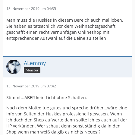
13. November 2019 um 04:35
Man muss die Huskies in diesem Bereich auch mal loben.
Sie haben es tatsächlich vor dem Weihnachtsgeschäft
geschafft einen recht vernünftigen Onlineshop mit
entsprechender Auswahl auf die Beine zu stellen
ALemmy
Meister
13. November 2019 um 07:42
Stimmt...ABER kein Licht ohne Schatten.
Nach dem Motto: tue gutes und spreche drüber...wäre eine
Info von Seiten der Huskies professionell gewesen. Wenn
ich doch den Shop aufwerte dann sollte ich es auch auf der
HP verkünden. Wer schaut denn sonst ständig da in den
Shop wenn man weiß da gib es nichts Neues!?