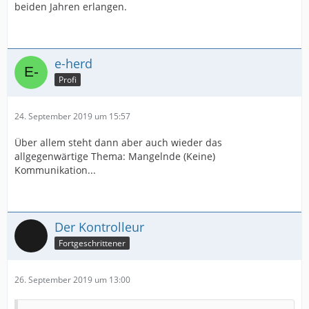
beiden Jahren erlangen.
e-herd
Profi
24. September 2019 um 15:57
Über allem steht dann aber auch wieder das
allgegenwärtige Thema: Mangelnde (Keine)
Kommunikation...
Der Kontrolleur
Fortgeschrittener
26. September 2019 um 13:00