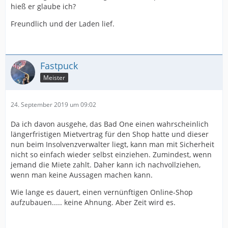
hieß er glaube ich?
Freundlich und der Laden lief.
Fastpuck
Meister
24. September 2019 um 09:02
Da ich davon ausgehe, das Bad One einen wahrscheinlich
längerfristigen Mietvertrag für den Shop hatte und dieser
nun beim Insolvenzverwalter liegt, kann man mit Sicherheit
nicht so einfach wieder selbst einziehen. Zumindest, wenn
jemand die Miete zahlt. Daher kann ich nachvollziehen,
wenn man keine Aussagen machen kann.
Wie lange es dauert, einen vernünftigen Online-Shop
aufzubauen..... keine Ahnung. Aber Zeit wird es.