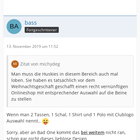
bass
Fortgeschrittener
13. November 2019 um 11:52
Zitat von michydeg
Man muss die Huskies in diesem Bereich auch mal
loben. Sie haben es tatsächlich vor dem
Weihnachtsgeschäft geschafft einen recht vernünftigen
Onlineshop mit entsprechender Auswahl auf die Beine
zu stellen
Wenn man 2 Tassen, 1 Schal, 1 Shirt und 1 Polo mit Clublogo
Auswahl nennt..
Sorry, aber an Bad One kommt das
bei weitem
nicht ran,
schon gar nicht dieses lieblose Design