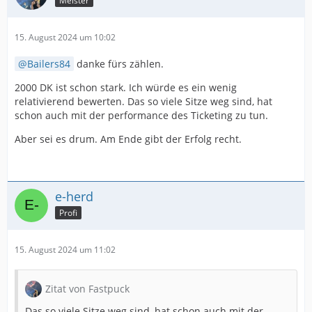
Meister
15. August 2024 um 10:02
Bailers84
danke fürs zählen.
2000 DK ist schon stark. Ich würde es ein wenig
relativierend bewerten. Das so viele Sitze weg sind, hat
schon auch mit der performance des Ticketing zu tun.
Aber sei es drum. Am Ende gibt der Erfolg recht.
e-herd
Profi
15. August 2024 um 11:02
Zitat von Fastpuck
Das so viele Sitze weg sind, hat schon auch mit der