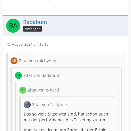
Badabum
Anfänger
15. August 2024 um 13:18
Zitat von michydeg
Zitat von Badabum
Zitat von e-herd
Zitat von Fastpuck
Das so viele Sitze weg sind, hat schon auch
mit der performance des Ticketing zu tun.
Aber sei es drum. Am Ende gibt der Erfolg