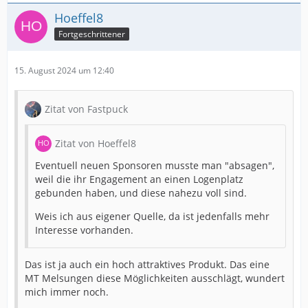
Hoeffel8
Fortgeschrittener
15. August 2024 um 12:40
Zitat von Fastpuck
Zitat von Hoeffel8
Eventuell neuen Sponsoren musste man "absagen",
weil die ihr Engagement an einen Logenplatz
gebunden haben, und diese nahezu voll sind.
Weis ich aus eigener Quelle, da ist jedenfalls mehr
Interesse vorhanden.
Das ist ja auch ein hoch attraktives Produkt. Das eine
MT Melsungen diese Möglichkeiten ausschlägt, wundert
mich immer noch.