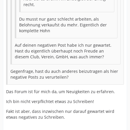
recht.
Du musst nur ganz schlecht arbeiten, als
Belohnung verkaufst du mehr. Eigentlich der
komplette Hohn
Auf deinen negativen Post habe ich nur gewartet.
Hast du eigentlich überhaupt noch Freude an
diesem Club, Verein, GmbH, was auch immer?
Gegenfrage, hast du auch anderes beizutragen als hier
negative Posts zu verurteilen?
Das Forum ist für mich da, um Neuigkeiten zu erfahren.
Ich bin nicht verpflichtet etwas zu Schreiben!
Fakt ist aber, dass inzwischen nur darauf gewartet wird
etwas negatives zu Schreiben.