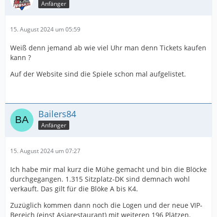
Anfänger
15. August 2024 um 05:59
Weiß denn jemand ab wie viel Uhr man denn Tickets kaufen
kann ?
Auf der Website sind die Spiele schon mal aufgelistet.
Bailers84
Anfänger
15. August 2024 um 07:27
Ich habe mir mal kurz die Mühe gemacht und bin die Blöcke
durchgegangen. 1.315 Sitzplatz-DK sind demnach wohl
verkauft. Das gilt für die Blöke A bis K4.
Zuzüglich kommen dann noch die Logen und der neue VIP-
Bereich (einst Asiarestaurant) mit weiteren 196 Plätzen.