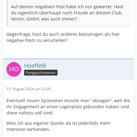
Auf deinen negativen Post habe ich nur gewartet. Hast
du eigentlich überhaupt noch Freude an diesem Club,
Verein, GmbH, was auch immer?
Gegenfrage, hast du auch anderes beizutragen als hier
negative Posts zu verurteilen?
Hoeffel8
Fortgeschrittener
15. August 2024 um 12:26
Eventuell neuen Sponsoren musste man "absagen", weil die
ihr Engagement an einen Logenplatz gebunden haben, und
diese nahezu voll sind.
Weis ich aus eigener Quelle, da ist jedenfalls mehr
Interesse vorhanden.