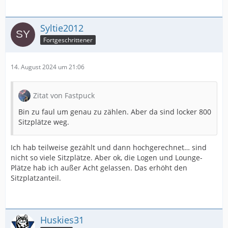
Syltie2012
Fortgeschrittener
14. August 2024 um 21:06
Zitat von Fastpuck
Bin zu faul um genau zu zählen. Aber da sind locker 800
Sitzplätze weg.
Ich hab teilweise gezählt und dann hochgerechnet… sind
nicht so viele Sitzplätze. Aber ok, die Logen und Lounge-
Plätze hab ich außer Acht gelassen. Das erhöht den
Sitzplatzanteil.
Huskies31