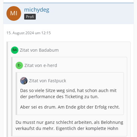
michydeg
Profi
15. August 2024 um 12:15
Zitat von Badabum
Zitat von e-herd
Zitat von Fastpuck
Das so viele Sitze weg sind, hat schon auch mit
der performance des Ticketing zu tun.
Aber sei es drum. Am Ende gibt der Erfolg recht.
Du musst nur ganz schlecht arbeiten, als Belohnung
verkaufst du mehr. Eigentlich der komplette Hohn