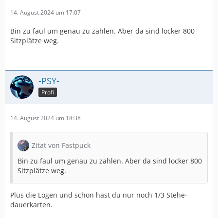
14. August 2024 um 17:07
Bin zu faul um genau zu zählen. Aber da sind locker 800
Sitzplätze weg.
-PSY-
Profi
14. August 2024 um 18:38
Zitat von Fastpuck
Bin zu faul um genau zu zählen. Aber da sind locker 800
Sitzplätze weg.
Plus die Logen und schon hast du nur noch 1/3 Stehe-
dauerkarten.