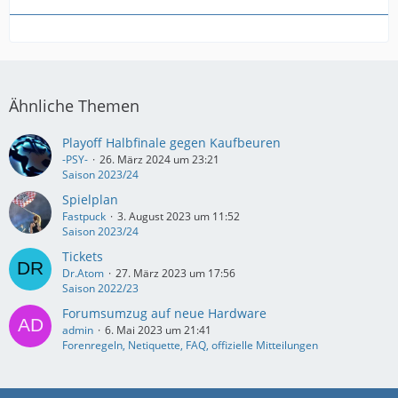
Ähnliche Themen
Playoff Halbfinale gegen Kaufbeuren
-PSY-
26. März 2024 um 23:21
Saison 2023/24
Spielplan
Fastpuck
3. August 2023 um 11:52
Saison 2023/24
Tickets
Dr.Atom
27. März 2023 um 17:56
Saison 2022/23
Forumsumzug auf neue Hardware
admin
6. Mai 2023 um 21:41
Forenregeln, Netiquette, FAQ, offizielle Mitteilungen