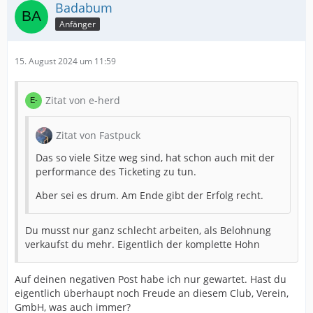
Badabum
Anfänger
15. August 2024 um 11:59
Zitat von e-herd
Zitat von Fastpuck
Das so viele Sitze weg sind, hat schon auch mit der
performance des Ticketing zu tun.
Aber sei es drum. Am Ende gibt der Erfolg recht.
Du musst nur ganz schlecht arbeiten, als Belohnung
verkaufst du mehr. Eigentlich der komplette Hohn
Auf deinen negativen Post habe ich nur gewartet. Hast du
eigentlich überhaupt noch Freude an diesem Club, Verein,
GmbH, was auch immer?