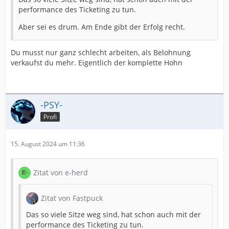
performance des Ticketing zu tun.
Aber sei es drum. Am Ende gibt der Erfolg recht.
Du musst nur ganz schlecht arbeiten, als Belohnung
verkaufst du mehr. Eigentlich der komplette Hohn
-PSY-
Profi
15. August 2024 um 11:36
Zitat von e-herd
Zitat von Fastpuck
Das so viele Sitze weg sind, hat schon auch mit der
performance des Ticketing zu tun.