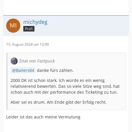
michydeg
Profi
15. August 2024 um 12:00
Zitat von Fastpuck
Bailers84
danke fürs zählen.
2000 DK ist schon stark. Ich würde es ein wenig
relativierend bewerten. Das so viele Sitze weg sind, hat
schon auch mit der performance des Ticketing zu tun.
Aber sei es drum. Am Ende gibt der Erfolg recht.
Leider ist das auch meine Vermutung