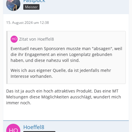
Fastpuck
Meister
15. August 2024 um 12:38
Zitat von Hoeffel8
Eventuell neuen Sponsoren musste man "absagen", weil
die ihr Engagement an einen Logenplatz gebunden
haben, und diese nahezu voll sind.
Weis ich aus eigener Quelle, da ist jedenfalls mehr
Interesse vorhanden.
Das ist ja auch ein hoch attraktives Produkt. Das eine MT
Melsungen diese Möglichkeiten ausschlägt, wundert mich
immer noch.
Hoeffel8