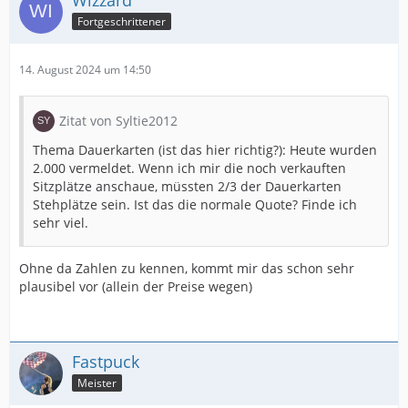
Wizzard
Fortgeschrittener
14. August 2024 um 14:50
Zitat von Syltie2012
Thema Dauerkarten (ist das hier richtig?): Heute wurden
2.000 vermeldet. Wenn ich mir die noch verkauften
Sitzplätze anschaue, müssten 2/3 der Dauerkarten
Stehplätze sein. Ist das die normale Quote? Finde ich
sehr viel.
Ohne da Zahlen zu kennen, kommt mir das schon sehr
plausibel vor (allein der Preise wegen)
Fastpuck
Meister