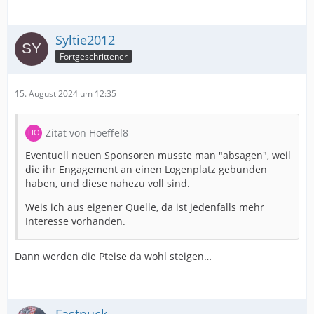
Syltie2012
Fortgeschrittener
15. August 2024 um 12:35
Zitat von Hoeffel8
Eventuell neuen Sponsoren musste man "absagen", weil
die ihr Engagement an einen Logenplatz gebunden
haben, und diese nahezu voll sind.
Weis ich aus eigener Quelle, da ist jedenfalls mehr
Interesse vorhanden.
Dann werden die Pteise da wohl steigen…