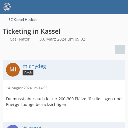
EC Kassel Huskies
Ticketing in Kassel
Casi Nator
30. März 2024 um 09:02
michydeg
Profi
14. August 2024 um 14:03
Du musst aber auch locker 200-300 Plätze für die Logen und
Energy-Lounge berücksichtigen