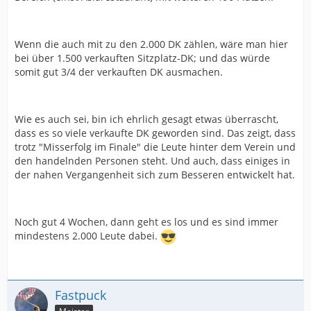
Wenn die auch mit zu den 2.000 DK zählen, wäre man hier
bei über 1.500 verkauften Sitzplatz-DK; und das würde
somit gut 3/4 der verkauften DK ausmachen.
Wie es auch sei, bin ich ehrlich gesagt etwas überrascht,
dass es so viele verkaufte DK geworden sind. Das zeigt, dass
trotz "Misserfolg im Finale" die Leute hinter dem Verein und
den handelnden Personen steht. Und auch, dass einiges in
der nahen Vergangenheit sich zum Besseren entwickelt hat.
Noch gut 4 Wochen, dann geht es los und es sind immer
mindestens 2.000 Leute dabei.
Fastpuck