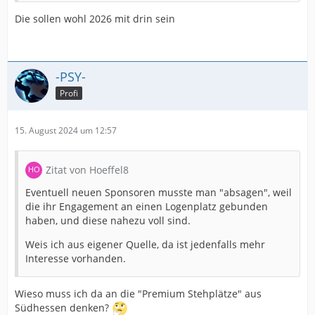
Die sollen wohl 2026 mit drin sein
-PSY-
Profi
15. August 2024 um 12:57
Zitat von Hoeffel8
Eventuell neuen Sponsoren musste man "absagen", weil
die ihr Engagement an einen Logenplatz gebunden
haben, und diese nahezu voll sind.
Weis ich aus eigener Quelle, da ist jedenfalls mehr
Interesse vorhanden.
Wieso muss ich da an die "Premium Stehplätze" aus
Südhessen denken?