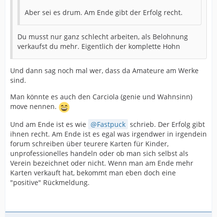
Aber sei es drum. Am Ende gibt der Erfolg recht.
Du musst nur ganz schlecht arbeiten, als Belohnung
verkaufst du mehr. Eigentlich der komplette Hohn
Und dann sag noch mal wer, dass da Amateure am Werke
sind.
Man könnte es auch den Carciola (genie und Wahnsinn)
move nennen.
Und am Ende ist es wie
Fastpuck
schrieb. Der Erfolg gibt
ihnen recht. Am Ende ist es egal was irgendwer in irgendein
forum schreiben über teurere Karten für Kinder,
unprofessionelles handeln oder ob man sich selbst als
Verein bezeichnet oder nicht. Wenn man am Ende mehr
Karten verkauft hat, bekommt man eben doch eine
"positive" Rückmeldung.