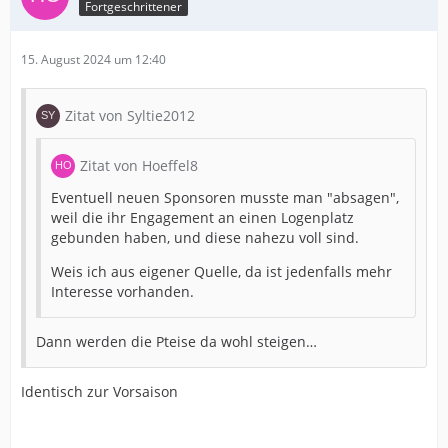
Fortgeschrittener
15. August 2024 um 12:40
Zitat von Syltie2012
Zitat von Hoeffel8
Eventuell neuen Sponsoren musste man "absagen",
weil die ihr Engagement an einen Logenplatz
gebunden haben, und diese nahezu voll sind.
Weis ich aus eigener Quelle, da ist jedenfalls mehr
Interesse vorhanden.
Dann werden die Pteise da wohl steigen…
Identisch zur Vorsaison