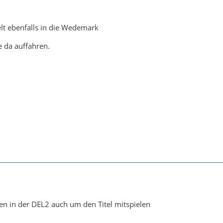
elt ebenfalls in die Wedemark
e da auffahren.
n in der DEL2 auch um den Titel mitspielen