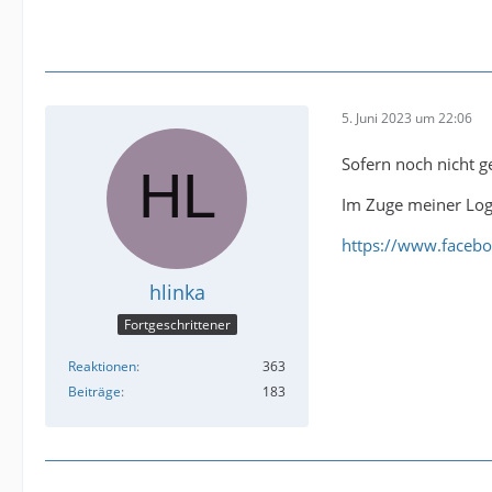
5. Juni 2023 um 22:06
Sofern noch nicht g
Im Zuge meiner Log
https://www.faceb
hlinka
Fortgeschrittener
Reaktionen
363
Beiträge
183