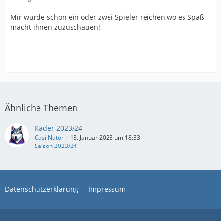
Mir wurde schon ein oder zwei Spieler reichen,wo es Spaß
macht ihnen zuzuschauen!
Ähnliche Themen
Kader 2023/24
Casi Nator
13. Januar 2023 um 18:33
Saison 2023/24
Datenschutzerklärung
Impressum