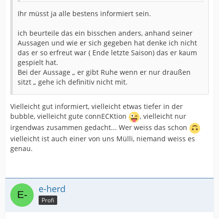
Ihr müsst ja alle bestens informiert sein.
ich beurteile das ein bisschen anders, anhand seiner
Aussagen und wie er sich gegeben hat denke ich nicht
das er so erfreut war ( Ende letzte Saison) das er kaum
gespielt hat.
Bei der Aussage „ er gibt Ruhe wenn er nur draußen
sitzt „ gehe ich definitiv nicht mit.
Vielleicht gut informiert, vielleicht etwas tiefer in der
bubble, vielleicht gute connECKtion
, vielleicht nur
irgendwas zusammen gedacht... Wer weiss das schon
vielleicht ist auch einer von uns Mülli, niemand weiss es
genau.
e-herd
Profi