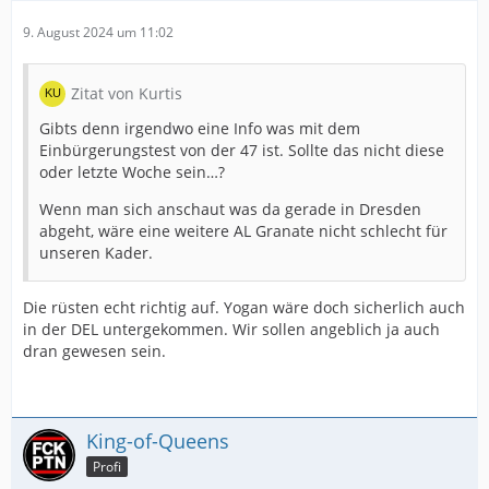
9. August 2024 um 11:02
Zitat von Kurtis
Gibts denn irgendwo eine Info was mit dem
Einbürgerungstest von der 47 ist. Sollte das nicht diese
oder letzte Woche sein…?
Wenn man sich anschaut was da gerade in Dresden
abgeht, wäre eine weitere AL Granate nicht schlecht für
unseren Kader.
Die rüsten echt richtig auf. Yogan wäre doch sicherlich auch
in der DEL untergekommen. Wir sollen angeblich ja auch
dran gewesen sein.
King-of-Queens
Profi