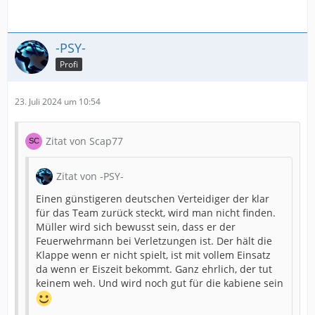
-PSY-
Profi
23. Juli 2024 um 10:54
Zitat von Scap77
Zitat von -PSY-
Einen günstigeren deutschen Verteidiger der klar
für das Team zurück steckt, wird man nicht finden.
Müller wird sich bewusst sein, dass er der
Feuerwehrmann bei Verletzungen ist. Der hält die
Klappe wenn er nicht spielt, ist mit vollem Einsatz
da wenn er Eiszeit bekommt. Ganz ehrlich, der tut
keinem weh. Und wird noch gut für die kabiene sein