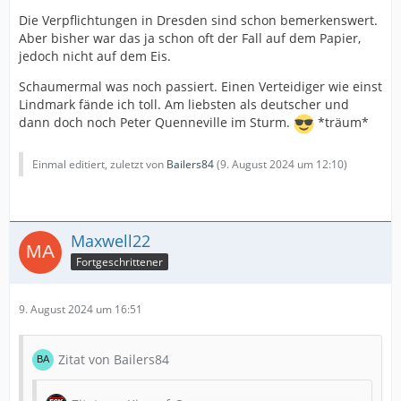
Die Verpflichtungen in Dresden sind schon bemerkenswert.
Aber bisher war das ja schon oft der Fall auf dem Papier,
jedoch nicht auf dem Eis.
Schaumermal was noch passiert. Einen Verteidiger wie einst
Lindmark fände ich toll. Am liebsten als deutscher und
dann doch noch Peter Quenneville im Sturm.
*träum*
Einmal editiert, zuletzt von
Bailers84
(
9. August 2024 um 12:10
)
Maxwell22
Fortgeschrittener
9. August 2024 um 16:51
Zitat von Bailers84