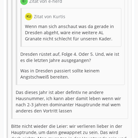
Zitat von e-herd
Zitat von Kurtis
Wenn man sich anschaut was da gerade in
Dresden abgeht, wäre eine weitere AL
Granate nicht schlecht für unseren Kader.
Dresden rüstet auf, Folge 4. Oder 5. Und, wie ist
es die letzten Jahre ausgegangen?
Was in Dresden passiert sollte keinem
Angstschweiß bereiten.
Das dieses Jahr ist aber defintiv ne andere
Hausnummer, ich kann aber damit leben wenn wir
nach 2-3 jahren dominanter Hauptrunde mal wem
anderes den Vortritt lassen
Bitte nicht wieder die Leier: wir verlieren lieber in der
Hauptrunde, um dann gewappnet zu sein. Das wird