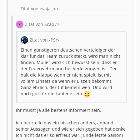
Zitat von evaja_no
Zitat von Scap77
Zitat von -PSY-
Einen günstigeren deutschen Verteidiger der
klar für das Team zurück steckt, wird man nicht
finden. Müller wird sich bewusst sein, dass er
der Feuerwehrmann bei Verletzungen ist. Der
hält die Klappe wenn er nicht spielt, ist mit
vollem Einsatz da wenn er Eiszeit bekommt.
Ganz ehrlich, der tut keinem weh. Und wird
noch gut für die kabiene sein
Ihr müsst ja alle bestens informiert sein.
ich beurteile das ein bisschen anders, anhand
seiner Aussagen und wie er sich gegeben hat denke
ich nicht das er so erfreut war ( Ende letzte Saison)