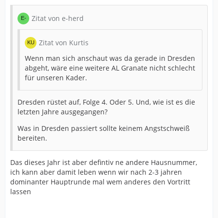
Zitat von e-herd
Zitat von Kurtis
Wenn man sich anschaut was da gerade in Dresden
abgeht, wäre eine weitere AL Granate nicht schlecht
für unseren Kader.
Dresden rüstet auf, Folge 4. Oder 5. Und, wie ist es die
letzten Jahre ausgegangen?
Was in Dresden passiert sollte keinem Angstschweiß
bereiten.
Das dieses Jahr ist aber defintiv ne andere Hausnummer,
ich kann aber damit leben wenn wir nach 2-3 jahren
dominanter Hauptrunde mal wem anderes den Vortritt
lassen