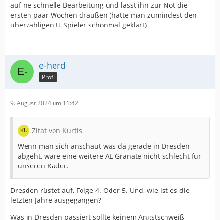
auf ne schnelle Bearbeitung und lässt ihn zur Not die
ersten paar Wochen draußen (hätte man zumindest den
überzähligen Ü-Spieler schonmal geklärt).
e-herd
Profi
9. August 2024 um 11:42
Zitat von Kurtis
Wenn man sich anschaut was da gerade in Dresden
abgeht, wäre eine weitere AL Granate nicht schlecht für
unseren Kader.
Dresden rüstet auf, Folge 4. Oder 5. Und, wie ist es die
letzten Jahre ausgegangen?
Was in Dresden passiert sollte keinem Angstschweiß