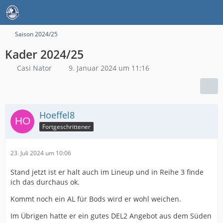
Saison 2024/25
Kader 2024/25
Casi Nator
9. Januar 2024 um 11:16
Hoeffel8
Fortgeschrittener
23. Juli 2024 um 10:06
Stand jetzt ist er halt auch im Lineup und in Reihe 3 finde
ich das durchaus ok.
Kommt noch ein AL für Bods wird er wohl weichen.
Im Übrigen hatte er ein gutes DEL2 Angebot aus dem Süden