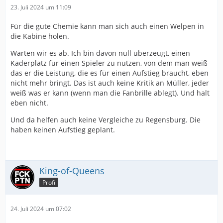
23. Juli 2024 um 11:09
Für die gute Chemie kann man sich auch einen Welpen in
die Kabine holen.
Warten wir es ab. Ich bin davon null überzeugt, einen
Kaderplatz für einen Spieler zu nutzen, von dem man weiß
das er die Leistung, die es für einen Aufstieg braucht, eben
nicht mehr bringt. Das ist auch keine Kritik an Müller, jeder
weiß was er kann (wenn man die Fanbrille ablegt). Und halt
eben nicht.
Und da helfen auch keine Vergleiche zu Regensburg. Die
haben keinen Aufstieg geplant.
King-of-Queens
Profi
24. Juli 2024 um 07:02