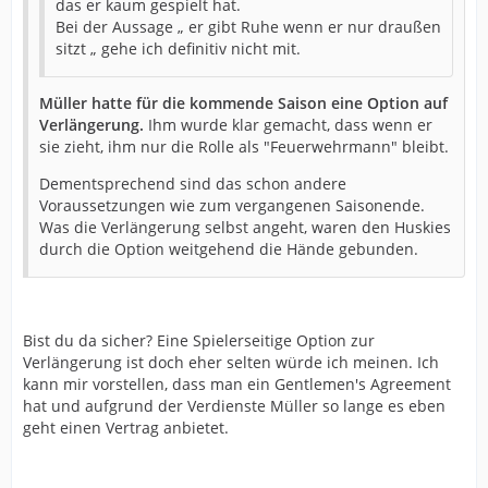
das er kaum gespielt hat.
Bei der Aussage „ er gibt Ruhe wenn er nur draußen
sitzt „ gehe ich definitiv nicht mit.
Müller hatte für die kommende Saison eine Option auf
Verlängerung.
Ihm wurde klar gemacht, dass wenn er
sie zieht, ihm nur die Rolle als "Feuerwehrmann" bleibt.
Dementsprechend sind das schon andere
Voraussetzungen wie zum vergangenen Saisonende.
Was die Verlängerung selbst angeht, waren den Huskies
durch die Option weitgehend die Hände gebunden.
Bist du da sicher? Eine Spielerseitige Option zur
Verlängerung ist doch eher selten würde ich meinen. Ich
kann mir vorstellen, dass man ein Gentlemen's Agreement
hat und aufgrund der Verdienste Müller so lange es eben
geht einen Vertrag anbietet.