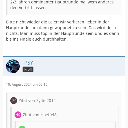
2-3 jahren dominanter Hauptrunde mal wem anderes
den Vortritt lassen
Bitte nicht wieder die Leier: wir verlieren lieber in der
Hauptrunde, um dann gewappnet zu sein. Das wird doch
nichts. Man muss top in der Hauptrunde sein und es dann
bis ins Finale auch durchhalten.
-PSY-
Profi
10. August 2024 um 09:15
Zitat von Syltie2012
Zitat von Hoeffel8