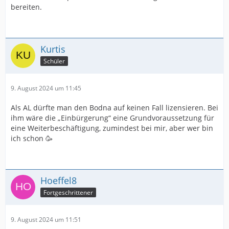
bereiten.
Kurtis
Schüler
9. August 2024 um 11:45
Als AL dürfte man den Bodna auf keinen Fall lizensieren. Bei
ihm wäre die „Einbürgerung“ eine Grundvoraussetzung für
eine Weiterbeschäftigung, zumindest bei mir, aber wer bin
ich schon 🥳
Hoeffel8
Fortgeschrittener
9. August 2024 um 11:51