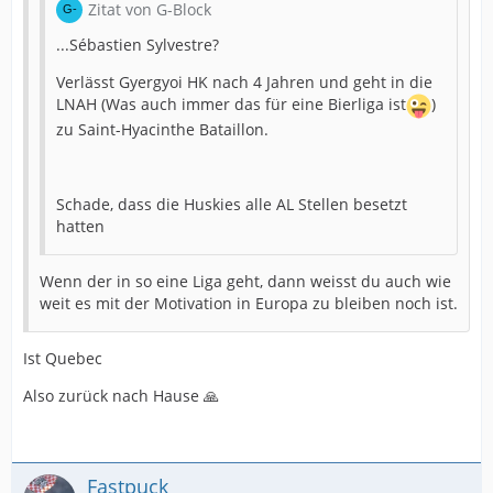
Zitat von G-Block
...Sébastien Sylvestre?
Verlässt Gyergyoi HK nach 4 Jahren und geht in die
LNAH (Was auch immer das für eine Bierliga ist
)
zu Saint-Hyacinthe Bataillon.
Schade, dass die Huskies alle AL Stellen besetzt
hatten
Wenn der in so eine Liga geht, dann weisst du auch wie
weit es mit der Motivation in Europa zu bleiben noch ist.
Ist Quebec
Also zurück nach Hause 🙏
Fastpuck