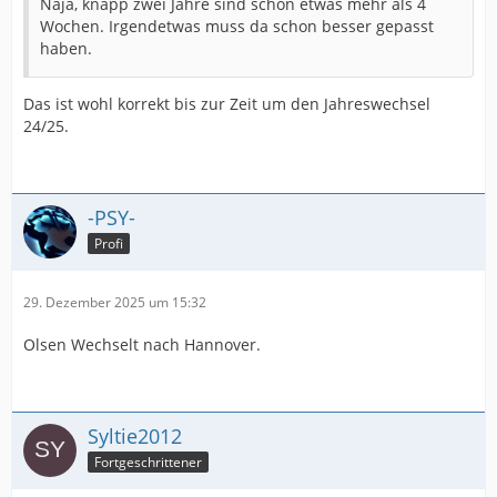
Naja, knapp zwei Jahre sind schon etwas mehr als 4
Wochen. Irgendetwas muss da schon besser gepasst
haben.
Das ist wohl korrekt bis zur Zeit um den Jahreswechsel
24/25.
-PSY-
Profi
29. Dezember 2025 um 15:32
Olsen Wechselt nach Hannover.
Syltie2012
Fortgeschrittener