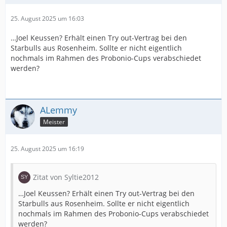
25. August 2025 um 16:03
…Joel Keussen? Erhält einen Try out-Vertrag bei den
Starbulls aus Rosenheim. Sollte er nicht eigentlich
nochmals im Rahmen des Probonio-Cups verabschiedet
werden?
ALemmy
Meister
25. August 2025 um 16:19
Zitat von Syltie2012
…Joel Keussen? Erhält einen Try out-Vertrag bei den
Starbulls aus Rosenheim. Sollte er nicht eigentlich
nochmals im Rahmen des Probonio-Cups verabschiedet
werden?