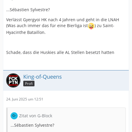
...Sébastien Sylvestre?
Verlässt Gyergyoi HK nach 4 Jahren und geht in die LNAH
(Was auch immer das für eine Bierliga ist
) zu Saint-
Hyacinthe Bataillon.
Schade, dass die Huskies alle AL Stellen besetzt hatten
King-of-Queens
Profi
24. Juni 2025 um 12:51
Zitat von G-Block
...Sébastien Sylvestre?