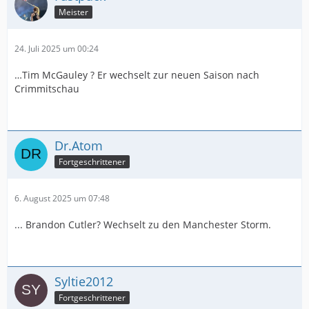
Meister
24. Juli 2025 um 00:24
…Tim McGauley ? Er wechselt zur neuen Saison nach
Crimmitschau
Dr.Atom
Fortgeschrittener
6. August 2025 um 07:48
... Brandon Cutler? Wechselt zu den Manchester Storm.
Syltie2012
Fortgeschrittener