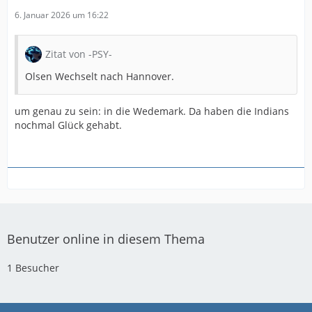
6. Januar 2026 um 16:22
Zitat von -PSY-
Olsen Wechselt nach Hannover.
um genau zu sein: in die Wedemark. Da haben die Indians
nochmal Glück gehabt.
Benutzer online in diesem Thema
1 Besucher