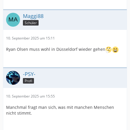
Maggi88
Schüler
10. September 2025 um 15:11
Ryan Olsen muss wohl in Düsseldorf wieder gehen
-PSY-
Profi
10. September 2025 um 15:55
Manchmal fragt man sich, was mit manchen Menschen
nicht stimmt.