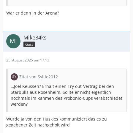
War er denn in der Arena?
Mike34ks
Gast
25. August 2025 um 17:13
Zitat von Syltie2012
…Joel Keussen? Erhält einen Try out-Vertrag bei den
Starbulls aus Rosenheim. Sollte er nicht eigentlich
nochmals im Rahmen des Probonio-Cups verabschiedet
werden?
Wurde ja von den Huskies kommuniziert das es zu
gegebener Zeit nachgeholt wird