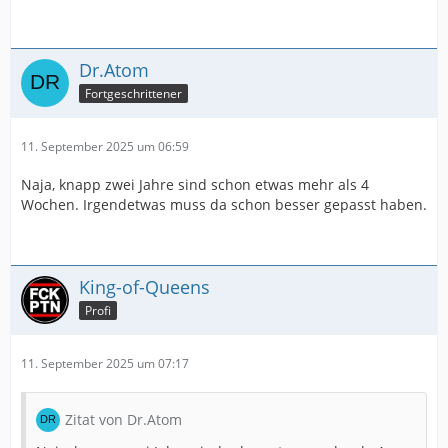
Dr.Atom
Fortgeschrittener
11. September 2025 um 06:59
Naja, knapp zwei Jahre sind schon etwas mehr als 4
Wochen. Irgendetwas muss da schon besser gepasst haben.
King-of-Queens
Profi
11. September 2025 um 07:17
Zitat von Dr.Atom