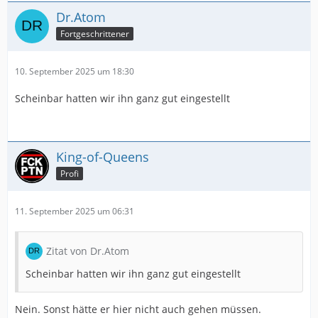
Dr.Atom
Fortgeschrittener
10. September 2025 um 18:30
Scheinbar hatten wir ihn ganz gut eingestellt
King-of-Queens
Profi
11. September 2025 um 06:31
Zitat von Dr.Atom
Scheinbar hatten wir ihn ganz gut eingestellt
Nein. Sonst hätte er hier nicht auch gehen müssen.