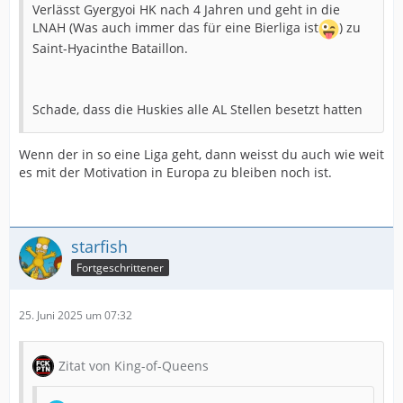
Verlässt Gyergyoi HK nach 4 Jahren und geht in die
LNAH (Was auch immer das für eine Bierliga ist
) zu
Saint-Hyacinthe Bataillon.
Schade, dass die Huskies alle AL Stellen besetzt hatten
Wenn der in so eine Liga geht, dann weisst du auch wie weit
es mit der Motivation in Europa zu bleiben noch ist.
starfish
Fortgeschrittener
25. Juni 2025 um 07:32
Zitat von King-of-Queens