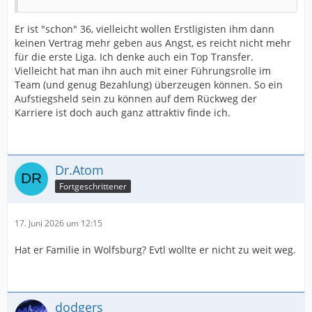
Er ist "schon" 36, vielleicht wollen Erstligisten ihm dann
keinen Vertrag mehr geben aus Angst, es reicht nicht mehr
für die erste Liga. Ich denke auch ein Top Transfer.
Vielleicht hat man ihn auch mit einer Führungsrolle im
Team (und genug Bezahlung) überzeugen können. So ein
Aufstiegsheld sein zu können auf dem Rückweg der
Karriere ist doch auch ganz attraktiv finde ich.
Dr.Atom
Fortgeschrittener
17. Juni 2026 um 12:15
Hat er Familie in Wolfsburg? Evtl wollte er nicht zu weit weg.
dodgers