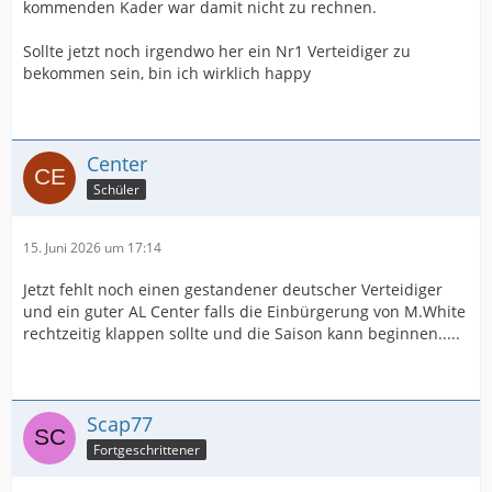
kommenden Kader war damit nicht zu rechnen.
Sollte jetzt noch irgendwo her ein Nr1 Verteidiger zu
bekommen sein, bin ich wirklich happy
Center
Schüler
15. Juni 2026 um 17:14
Jetzt fehlt noch einen gestandener deutscher Verteidiger
und ein guter AL Center falls die Einbürgerung von M.White
rechtzeitig klappen sollte und die Saison kann beginnen.....
Scap77
Fortgeschrittener