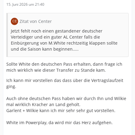
15. Juni 2026 um 21:40
Zitat von Center
Jetzt fehlt noch einen gestandener deutscher
Verteidiger und ein guter AL Center falls die
Einbürgerung von M.White rechtzeitig klappen sollte
und die Saison kann beginnen.....
Sollte White den deutschen Pass erhalten, dann frage ich
mich wirklich wie dieser Transfer zu Stande kam.
Ich kann mir vorstellen das dass über die Vertragslaufzeit
ging.
Auch ohne deutschen Pass haben wir durch Ihn und Wilkie
mal wirklich Kracher an Land geholt.
Garlent + Wilkie kann ich mir sehr sehr gut vorstellen.
White im Powerplay, da wird mir das Herz aufgehen.