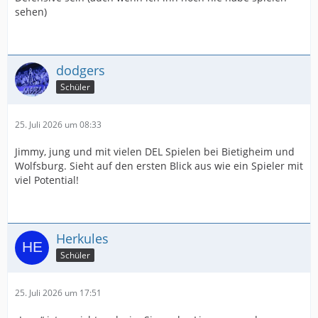
sehen)
dodgers
Schüler
25. Juli 2026 um 08:33
Jimmy, jung und mit vielen DEL Spielen bei Bietigheim und
Wolfsburg. Sieht auf den ersten Blick aus wie ein Spieler mit
viel Potential!
Herkules
Schüler
25. Juli 2026 um 17:51