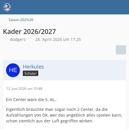
Saison 2025/26
Kader 2026/2027
dodgers
26. April 2026 um 17:25
Herkules
Schüler
12. Juni 2026 um 10:48
Ein Center wäre die 5. AL..
Eigentlich bräuchte man sogar noch 2 Center, da die
Aufzählungen von DK, wer das angeblich alles spielen kann,
schon ziemlich aus der Luft gegriffen wirken.