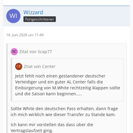
Wizzard
Fortgeschrittener
16. Juni 2026 um 11:49
Zitat von Scap77
Zitat von Center
Jetzt fehlt noch einen gestandener deutscher
Verteidiger und ein guter AL Center falls die
Einbürgerung von M.White rechtzeitig klappen sollte
und die Saison kann beginnen.....
Sollte White den deutschen Pass erhalten, dann frage
ich mich wirklich wie dieser Transfer zu Stande kam.
Ich kann mir vorstellen das dass über die
Vertragslaufzeit ging.