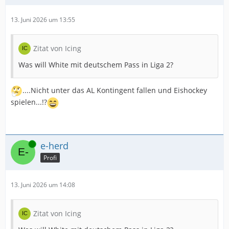
13. Juni 2026 um 13:55
Zitat von Icing
Was will White mit deutschem Pass in Liga 2?
....Nicht unter das AL Kontingent fallen und Eishockey
spielen...!?
Online
e-herd
Profi
13. Juni 2026 um 14:08
Zitat von Icing