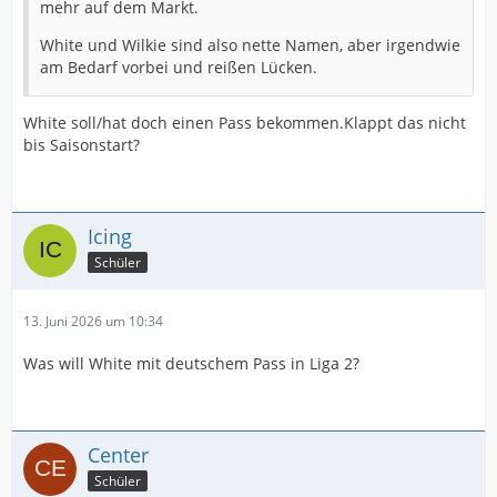
mehr auf dem Markt.
White und Wilkie sind also nette Namen, aber irgendwie
am Bedarf vorbei und reißen Lücken.
White soll/hat doch einen Pass bekommen.Klappt das nicht
bis Saisonstart?
Icing
Schüler
13. Juni 2026 um 10:34
Was will White mit deutschem Pass in Liga 2?
Center
Schüler