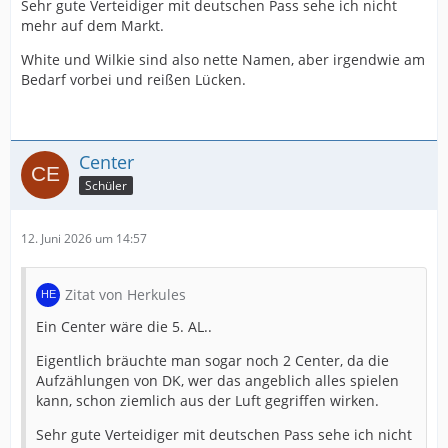
Sehr gute Verteidiger mit deutschen Pass sehe ich nicht
mehr auf dem Markt.
White und Wilkie sind also nette Namen, aber irgendwie am
Bedarf vorbei und reißen Lücken.
Center
Schüler
12. Juni 2026 um 14:57
Zitat von Herkules
Ein Center wäre die 5. AL..
Eigentlich bräuchte man sogar noch 2 Center, da die
Aufzählungen von DK, wer das angeblich alles spielen
kann, schon ziemlich aus der Luft gegriffen wirken.
Sehr gute Verteidiger mit deutschen Pass sehe ich nicht