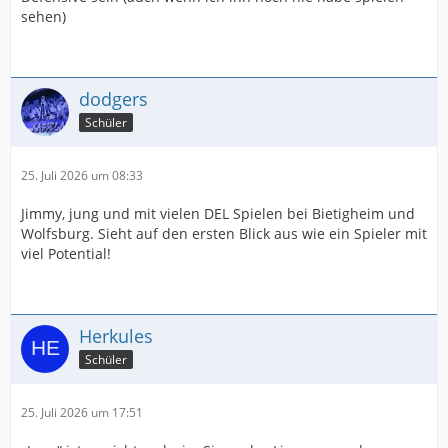
sehen)
dodgers
Schüler
25. Juli 2026 um 08:33
Jimmy, jung und mit vielen DEL Spielen bei Bietigheim und
Wolfsburg. Sieht auf den ersten Blick aus wie ein Spieler mit
viel Potential!
Herkules
Schüler
25. Juli 2026 um 17:51