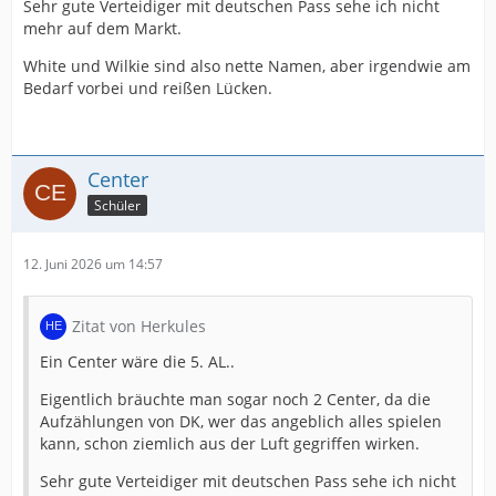
Sehr gute Verteidiger mit deutschen Pass sehe ich nicht
mehr auf dem Markt.
White und Wilkie sind also nette Namen, aber irgendwie am
Bedarf vorbei und reißen Lücken.
Center
Schüler
12. Juni 2026 um 14:57
Zitat von Herkules
Ein Center wäre die 5. AL..
Eigentlich bräuchte man sogar noch 2 Center, da die
Aufzählungen von DK, wer das angeblich alles spielen
kann, schon ziemlich aus der Luft gegriffen wirken.
Sehr gute Verteidiger mit deutschen Pass sehe ich nicht