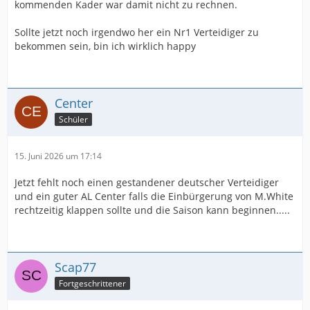
kommenden Kader war damit nicht zu rechnen.
Sollte jetzt noch irgendwo her ein Nr1 Verteidiger zu
bekommen sein, bin ich wirklich happy
Center
Schüler
15. Juni 2026 um 17:14
Jetzt fehlt noch einen gestandener deutscher Verteidiger
und ein guter AL Center falls die Einbürgerung von M.White
rechtzeitig klappen sollte und die Saison kann beginnen.....
Scap77
Fortgeschrittener