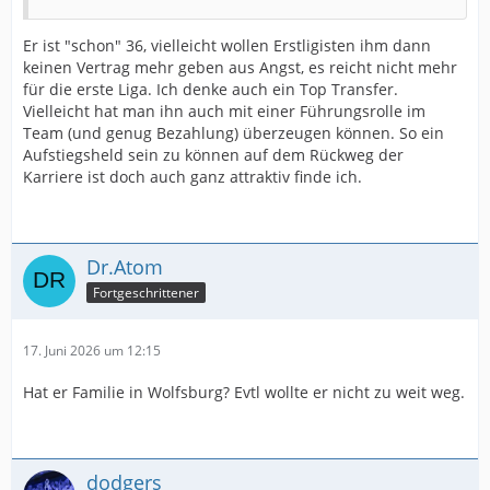
Er ist "schon" 36, vielleicht wollen Erstligisten ihm dann
keinen Vertrag mehr geben aus Angst, es reicht nicht mehr
für die erste Liga. Ich denke auch ein Top Transfer.
Vielleicht hat man ihn auch mit einer Führungsrolle im
Team (und genug Bezahlung) überzeugen können. So ein
Aufstiegsheld sein zu können auf dem Rückweg der
Karriere ist doch auch ganz attraktiv finde ich.
Dr.Atom
Fortgeschrittener
17. Juni 2026 um 12:15
Hat er Familie in Wolfsburg? Evtl wollte er nicht zu weit weg.
dodgers