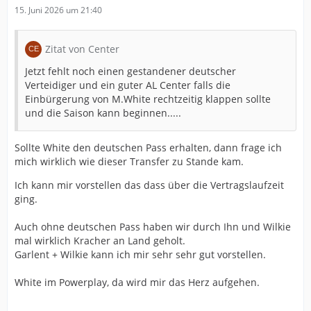
15. Juni 2026 um 21:40
Zitat von Center
Jetzt fehlt noch einen gestandener deutscher
Verteidiger und ein guter AL Center falls die
Einbürgerung von M.White rechtzeitig klappen sollte
und die Saison kann beginnen.....
Sollte White den deutschen Pass erhalten, dann frage ich
mich wirklich wie dieser Transfer zu Stande kam.
Ich kann mir vorstellen das dass über die Vertragslaufzeit
ging.
Auch ohne deutschen Pass haben wir durch Ihn und Wilkie
mal wirklich Kracher an Land geholt.
Garlent + Wilkie kann ich mir sehr sehr gut vorstellen.
White im Powerplay, da wird mir das Herz aufgehen.