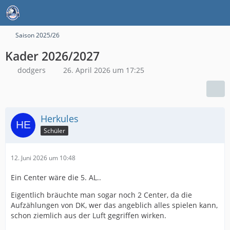
Saison 2025/26
Kader 2026/2027
dodgers
26. April 2026 um 17:25
Herkules
Schüler
12. Juni 2026 um 10:48
Ein Center wäre die 5. AL..
Eigentlich bräuchte man sogar noch 2 Center, da die
Aufzählungen von DK, wer das angeblich alles spielen kann,
schon ziemlich aus der Luft gegriffen wirken.