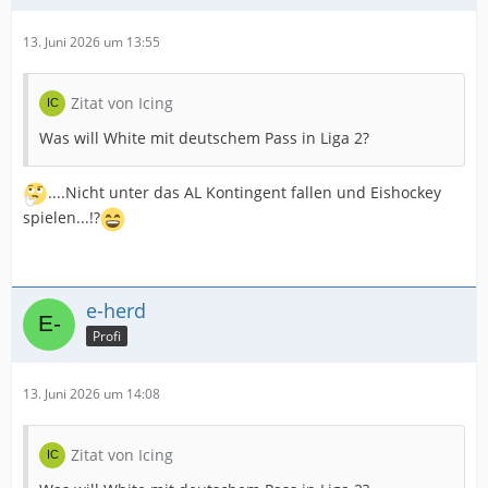
13. Juni 2026 um 13:55
Zitat von Icing
Was will White mit deutschem Pass in Liga 2?
....Nicht unter das AL Kontingent fallen und Eishockey
spielen...!?
e-herd
Profi
13. Juni 2026 um 14:08
Zitat von Icing