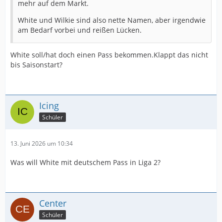
mehr auf dem Markt.
White und Wilkie sind also nette Namen, aber irgendwie
am Bedarf vorbei und reißen Lücken.
White soll/hat doch einen Pass bekommen.Klappt das nicht
bis Saisonstart?
Icing
Schüler
13. Juni 2026 um 10:34
Was will White mit deutschem Pass in Liga 2?
Center
Schüler