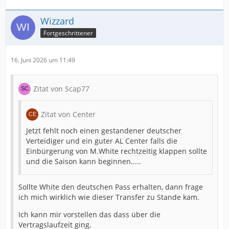
Wizzard
Fortgeschrittener
16. Juni 2026 um 11:49
Zitat von Scap77
Zitat von Center
Jetzt fehlt noch einen gestandener deutscher
Verteidiger und ein guter AL Center falls die
Einbürgerung von M.White rechtzeitig klappen sollte
und die Saison kann beginnen.....
Sollte White den deutschen Pass erhalten, dann frage
ich mich wirklich wie dieser Transfer zu Stande kam.
Ich kann mir vorstellen das dass über die
Vertragslaufzeit ging.