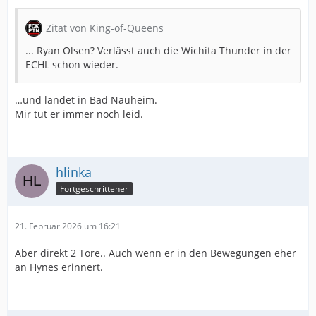
Zitat von King-of-Queens
... Ryan Olsen? Verlässt auch die Wichita Thunder in der
ECHL schon wieder.
…und landet in Bad Nauheim.
Mir tut er immer noch leid.
hlinka
Fortgeschrittener
21. Februar 2026 um 16:21
Aber direkt 2 Tore.. Auch wenn er in den Bewegungen eher
an Hynes erinnert.