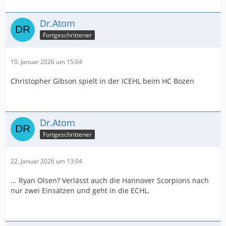
Dr.Atom
Fortgeschrittener
10. Januar 2026 um 15:04
Christopher Gibson spielt in der ICEHL beim HC Bozen
Dr.Atom
Fortgeschrittener
22. Januar 2026 um 13:04
... Ryan Olsen? Verlässt auch die Hannover Scorpions nach
nur zwei Einsätzen und geht in die ECHL.