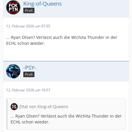
King-of-Queens
Profi
12. Februar 2026 um 07:05
... Ryan Olsen? Verlässt auch die Wichita Thunder in der
ECHL schon wieder.
-PSY-
Profi
12. Februar 2026 um 10:57
Zitat von King-of-Queens
... Ryan Olsen? Verlässt auch die Wichita Thunder in der
ECHL schon wieder.