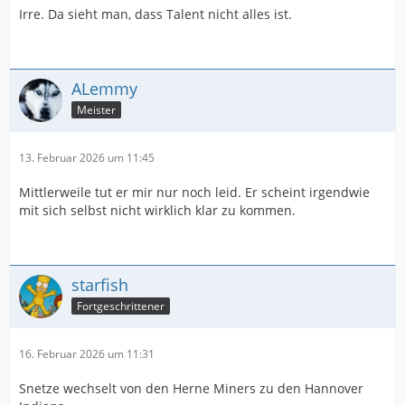
Irre. Da sieht man, dass Talent nicht alles ist.
ALemmy
Meister
13. Februar 2026 um 11:45
Mittlerweile tut er mir nur noch leid. Er scheint irgendwie
mit sich selbst nicht wirklich klar zu kommen.
starfish
Fortgeschrittener
16. Februar 2026 um 11:31
Snetze wechselt von den Herne Miners zu den Hannover