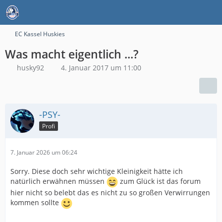
EC Kassel Huskies
Was macht eigentlich ...?
husky92
4. Januar 2017 um 11:00
-PSY-
Profi
7. Januar 2026 um 06:24
Sorry. Diese doch sehr wichtige Kleinigkeit hätte ich
natürlich erwähnen müssen
zum Glück ist das forum
hier nicht so belebt das es nicht zu so großen Verwirrungen
kommen sollte