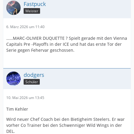
Fastpuck
Meister
6. März 2026 um 11:40
……MARC-OLIVIER DUQUETTE ? Spielt gerade mit den Vienna
Capitals Pre -Playoffs in der ICE und hat das erste Tor der
Serie gegen Fehervar geschossen.
dodgers
Schüler
10. Mai 2026 um 13:45
Tim Kehler
Wird neuer Chef Coach bei den Bietigheim Steelers. Er war
vorher Co Trainer bei den Schwenniger Wild Wings in der
DEL.