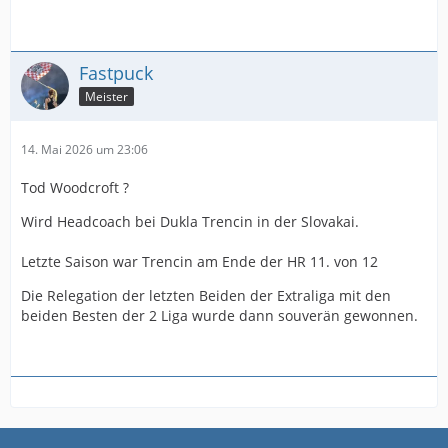
Fastpuck
Meister
14. Mai 2026 um 23:06
Tod Woodcroft ?
Wird Headcoach bei Dukla Trencin in der Slovakai.
Letzte Saison war Trencin am Ende der HR 11. von 12
Die Relegation der letzten Beiden der Extraliga mit den
beiden Besten der 2 Liga wurde dann souverän gewonnen.