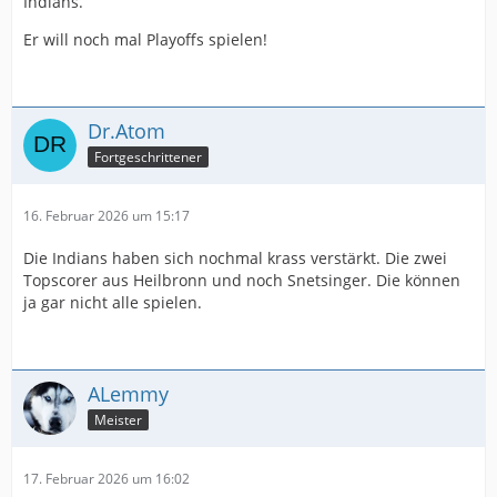
Indians.
Er will noch mal Playoffs spielen!
Dr.Atom
Fortgeschrittener
16. Februar 2026 um 15:17
Die Indians haben sich nochmal krass verstärkt. Die zwei
Topscorer aus Heilbronn und noch Snetsinger. Die können
ja gar nicht alle spielen.
ALemmy
Meister
17. Februar 2026 um 16:02