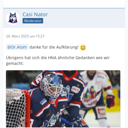
Casi Nator
Moderator
26. März 2025 um 15:27
Dr.Atom
danke für die Aufklärung!
Übrigens hat sich die HNA ähnliche Gedanken wie wir
gemacht: