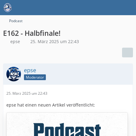
Podcast
E162 - Halbfinale!
epse
25. März 2025 um 22:43
epse
Moderator
25. März 2025 um 22:43
epse hat einen neuen Artikel veröffentlicht: