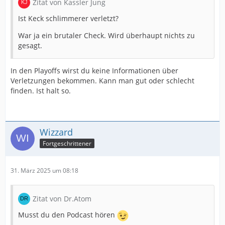
Zitat von Kassler Jung
Ist Keck schlimmerer verletzt?
War ja ein brutaler Check. Wird überhaupt nichts zu
gesagt.
In den Playoffs wirst du keine Informationen über
Verletzungen bekommen. Kann man gut oder schlecht
finden. Ist halt so.
Wizzard
Fortgeschrittener
31. März 2025 um 08:18
Zitat von Dr.Atom
Musst du den Podcast hören