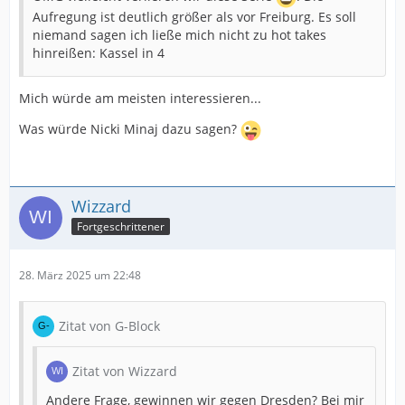
Aufregung ist deutlich größer als vor Freiburg. Es soll
niemand sagen ich ließe mich nicht zu hot takes
hinreißen: Kassel in 4
Mich würde am meisten interessieren...
Was würde Nicki Minaj dazu sagen?
Wizzard
Fortgeschrittener
28. März 2025 um 22:48
Zitat von G-Block
Zitat von Wizzard
Andere Frage, gewinnen wir gegen Dresden? Bei mir