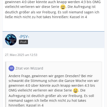
gewinnen 4:0 über könnte auch knapp werden 4:3 bis OMG
vielleicht verlieren wir diese Serie
. Die Aufregung ist
deutlich größer als vor Freiburg. Es soll niemand sagen ich
ließe mich nicht zu hot takes hinreißen: Kassel in 4
-PSY-
Profi
27. März 2025 um 12:53
Zitat von Wizzard
Andere Frage, gewinnen wir gegen Dresden? Bei mir
schwankt die Stimmung schon die Ganze Woche von wir
gewinnen 4:0 über könnte auch knapp werden 4:3 bis
OMG vielleicht verlieren wir diese Serie
. Die
Aufregung ist deutlich größer als vor Freiburg. Es soll
niemand sagen ich ließe mich nicht zu hot takes
hinreißen: Kassel in 4