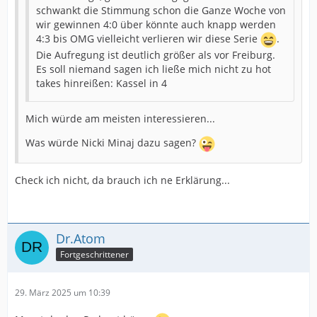
schwankt die Stimmung schon die Ganze Woche von
wir gewinnen 4:0 über könnte auch knapp werden
4:3 bis OMG vielleicht verlieren wir diese Serie
.
Die Aufregung ist deutlich größer als vor Freiburg.
Es soll niemand sagen ich ließe mich nicht zu hot
takes hinreißen: Kassel in 4
Mich würde am meisten interessieren...
Was würde Nicki Minaj dazu sagen?
Check ich nicht, da brauch ich ne Erklärung...
Dr.Atom
Fortgeschrittener
29. März 2025 um 10:39