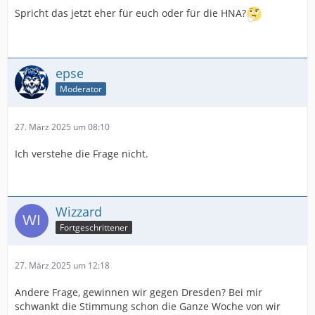
Spricht das jetzt eher für euch oder für die HNA?
epse
Moderator
27. März 2025 um 08:10
Ich verstehe die Frage nicht.
Wizzard
Fortgeschrittener
27. März 2025 um 12:18
Andere Frage, gewinnen wir gegen Dresden? Bei mir
schwankt die Stimmung schon die Ganze Woche von wir