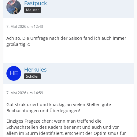
Fastpuck
Meister
7. Mai 2026 um 12:43
Ach so. Die Umfrage nach der Saison fand ich auch immer
großartig!☺️
Herkules
Schüler
7. Mai 2026 um 14:59
Gut strukturiert und knackig, an vielen Stellen gute
Beobachtungen und Überlegungen!
Einziges Fragezeichen: wenn man treffend die
Schwachstellen des Kaders benennt und auch und vor
allem im Sturm identifiziert, erscheint der Optimismus für