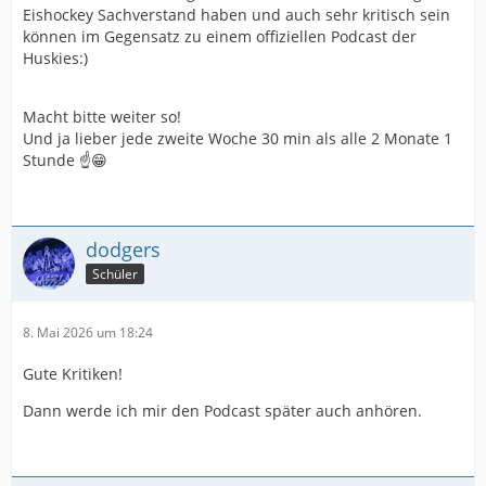
Eishockey Sachverstand haben und auch sehr kritisch sein
können im Gegensatz zu einem offiziellen Podcast der
Huskies:)
Macht bitte weiter so!
Und ja lieber jede zweite Woche 30 min als alle 2 Monate 1
Stunde ☝️😁
dodgers
Schüler
8. Mai 2026 um 18:24
Gute Kritiken!
Dann werde ich mir den Podcast später auch anhören.