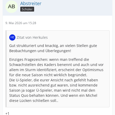
Abstreiter
Schüler
9. Mai 2026 um 15:28
Zitat von Herkules
Gut strukturiert und knackig, an vielen Stellen gute
Beobachtungen und Überlegungen!
Einziges Fragezeichen: wenn man treffend die
Schwachstellen des Kaders benennt und auch und vor
allem im Sturm identifiziert, erscheint der Optimismus
für die neue Saison nicht wirklich begründet.
Die U-Spieler, die eurer Ansicht nach gefehlt haben
bzw. nicht ausreichend gut waren, sind kommende
Saison ja sogar Ü-Spieler, man wird nicht mal den
Status Quo behalten können. Und wenn ein Michel
diese Lücken schließen soll..
+1