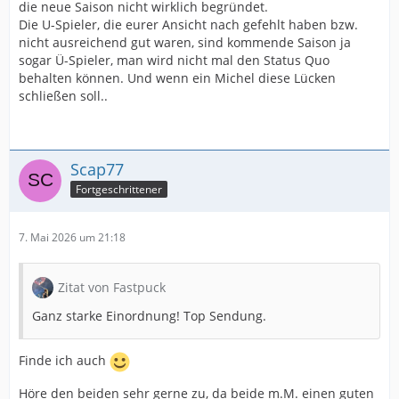
die neue Saison nicht wirklich begründet.
Die U-Spieler, die eurer Ansicht nach gefehlt haben bzw.
nicht ausreichend gut waren, sind kommende Saison ja
sogar Ü-Spieler, man wird nicht mal den Status Quo
behalten können. Und wenn ein Michel diese Lücken
schließen soll..
Scap77
Fortgeschrittener
7. Mai 2026 um 21:18
Zitat von Fastpuck
Ganz starke Einordnung! Top Sendung.
Finde ich auch
Höre den beiden sehr gerne zu, da beide m.M. einen guten