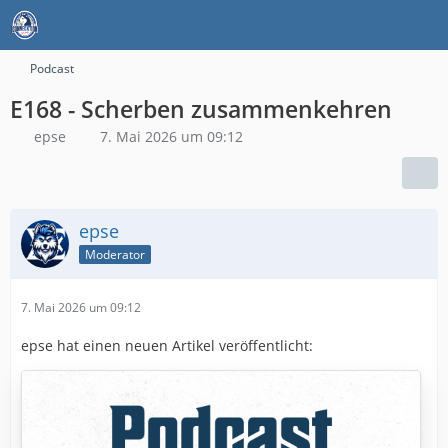
Podcast
E168 - Scherben zusammenkehren
epse
7. Mai 2026 um 09:12
epse
Moderator
7. Mai 2026 um 09:12
epse hat einen neuen Artikel veröffentlicht: