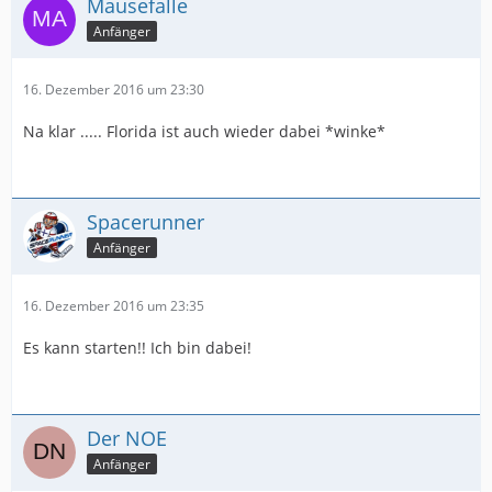
Mausefalle
Anfänger
16. Dezember 2016 um 23:30
Na klar ..... Florida ist auch wieder dabei *winke*
Spacerunner
Anfänger
16. Dezember 2016 um 23:35
Es kann starten!! Ich bin dabei!
Der NOE
Anfänger