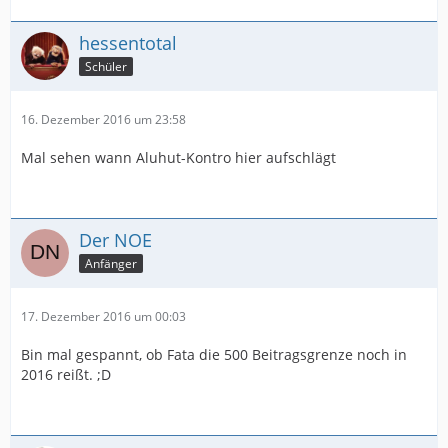
hessentotal
Schüler
16. Dezember 2016 um 23:58
Mal sehen wann Aluhut-Kontro hier aufschlägt
Der NOE
Anfänger
17. Dezember 2016 um 00:03
Bin mal gespannt, ob Fata die 500 Beitragsgrenze noch in
2016 reißt. ;D