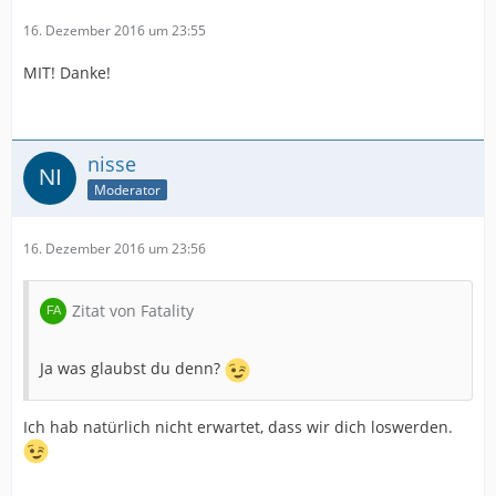
16. Dezember 2016 um 23:55
MIT! Danke!
nisse
Moderator
16. Dezember 2016 um 23:56
Zitat von Fatality
Ja was glaubst du denn?
Ich hab natürlich nicht erwartet, dass wir dich loswerden.