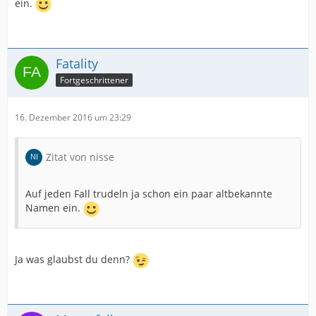
ein.
Fatality
Fortgeschrittener
16. Dezember 2016 um 23:29
Zitat von nisse
Auf jeden Fall trudeln ja schon ein paar altbekannte
Namen ein.
Ja was glaubst du denn?