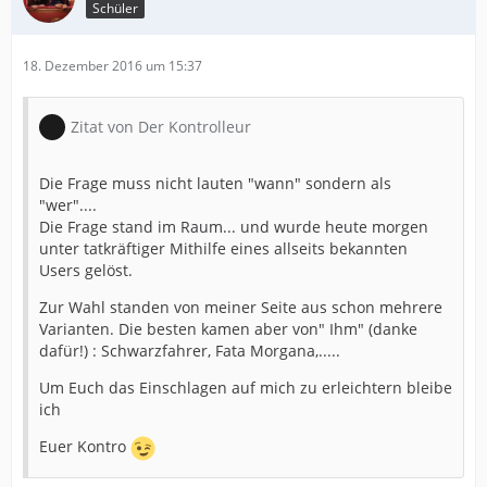
Schüler
18. Dezember 2016 um 15:37
Zitat von Der Kontrolleur
Die Frage muss nicht lauten "wann" sondern als
"wer"....
Die Frage stand im Raum... und wurde heute morgen
unter tatkräftiger Mithilfe eines allseits bekannten
Users gelöst.
Zur Wahl standen von meiner Seite aus schon mehrere
Varianten. Die besten kamen aber von" Ihm" (danke
dafür!) : Schwarzfahrer, Fata Morgana,.....
Um Euch das Einschlagen auf mich zu erleichtern bleibe
ich
Euer Kontro