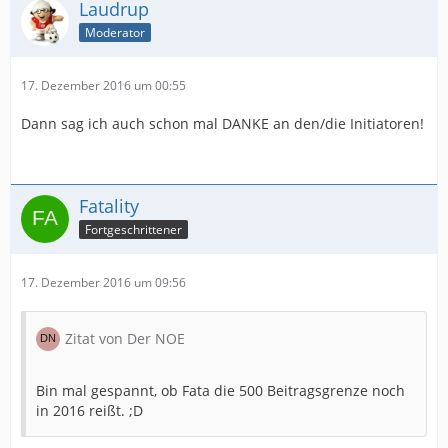
Laudrup
Moderator
17. Dezember 2016 um 00:55
Dann sag ich auch schon mal DANKE an den/die Initiatoren!
Fatality
Fortgeschrittener
17. Dezember 2016 um 09:56
Zitat von Der NOE
Bin mal gespannt, ob Fata die 500 Beitragsgrenze noch
in 2016 reißt. ;D