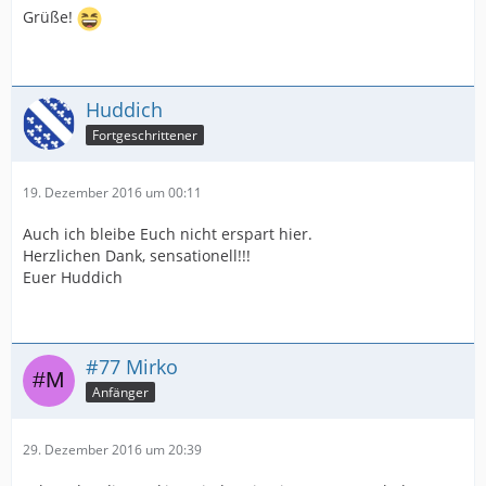
Grüße!
Huddich
Fortgeschrittener
19. Dezember 2016 um 00:11
Auch ich bleibe Euch nicht erspart hier.
Herzlichen Dank, sensationell!!!
Euer Huddich
#77 Mirko
Anfänger
29. Dezember 2016 um 20:39