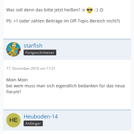
Was soll denn das bitte jetzt heißen? :o
::) ;D
PS: +1 (oder zählen Beiträge im Off-Topic-Bereich nicht?)
starfish
Fortgeschrittener
17. Dezember 2016 um 17:21
Moin Moin
bei wem muss man sich eigendlich bedanken für das neue
Forum?
Heuboden-14
Anfänger