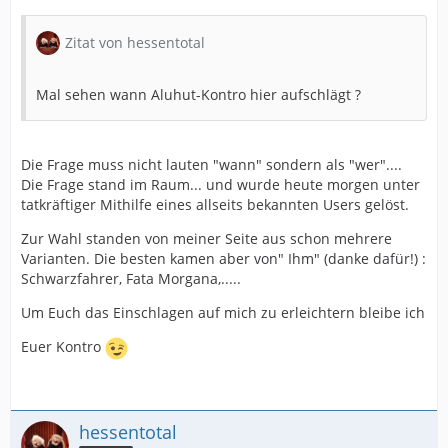
Zitat von hessentotal
Mal sehen wann Aluhut-Kontro hier aufschlägt ?
Die Frage muss nicht lauten "wann" sondern als "wer"....
Die Frage stand im Raum... und wurde heute morgen unter
tatkräftiger Mithilfe eines allseits bekannten Users gelöst.
Zur Wahl standen von meiner Seite aus schon mehrere
Varianten. Die besten kamen aber von" Ihm" (danke dafür!) :
Schwarzfahrer, Fata Morgana,.....
Um Euch das Einschlagen auf mich zu erleichtern bleibe ich
Euer Kontro
hessentotal