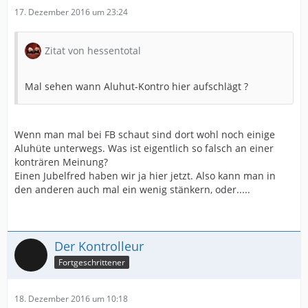
17. Dezember 2016 um 23:24
Zitat von hessentotal
Mal sehen wann Aluhut-Kontro hier aufschlägt ?
Wenn man mal bei FB schaut sind dort wohl noch einige
Aluhüte unterwegs. Was ist eigentlich so falsch an einer
konträren Meinung?
Einen Jubelfred haben wir ja hier jetzt. Also kann man in
den anderen auch mal ein wenig stänkern, oder.....
Der Kontrolleur
Fortgeschrittener
18. Dezember 2016 um 10:18