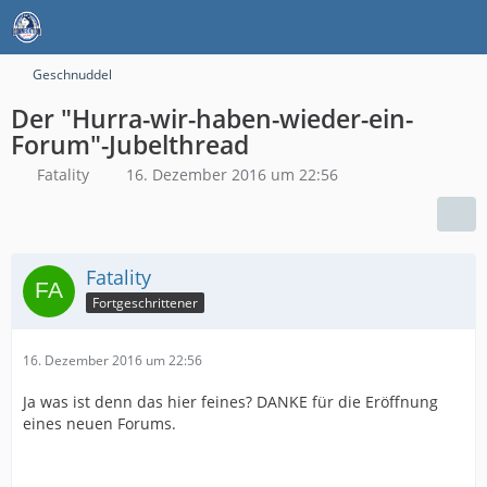
Geschnuddel
Der "Hurra-wir-haben-wieder-ein-
Forum"-Jubelthread
Fatality
16. Dezember 2016 um 22:56
Fatality
Fortgeschrittener
16. Dezember 2016 um 22:56
Ja was ist denn das hier feines? DANKE für die Eröffnung
eines neuen Forums.