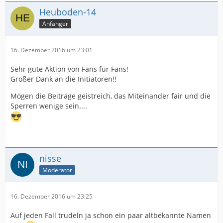
Heuboden-14
Anfänger
16. Dezember 2016 um 23:01
Sehr gute Aktion von Fans für Fans!
Großer Dank an die Initiatoren!!
Mögen die Beiträge geistreich, das Miteinander fair und die
Sperren wenige sein....
nisse
Moderator
16. Dezember 2016 um 23:25
Auf jeden Fall trudeln ja schon ein paar altbekannte Namen