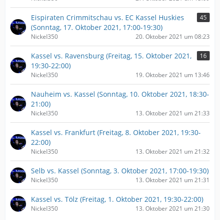
Eispiraten Crimmitschau vs. EC Kassel Huskies
45
(Sonntag, 17. Oktober 2021, 17:00-19:30)
Nickel350
20. Oktober 2021 um 08:23
Kassel vs. Ravensburg (Freitag, 15. Oktober 2021,
16
19:30-22:00)
Nickel350
19. Oktober 2021 um 13:46
Nauheim vs. Kassel (Sonntag, 10. Oktober 2021, 18:30-
21:00)
Nickel350
13. Oktober 2021 um 21:33
Kassel vs. Frankfurt (Freitag, 8. Oktober 2021, 19:30-
22:00)
Nickel350
13. Oktober 2021 um 21:32
Selb vs. Kassel (Sonntag, 3. Oktober 2021, 17:00-19:30)
Nickel350
13. Oktober 2021 um 21:31
Kassel vs. Tölz (Freitag, 1. Oktober 2021, 19:30-22:00)
Nickel350
13. Oktober 2021 um 21:30