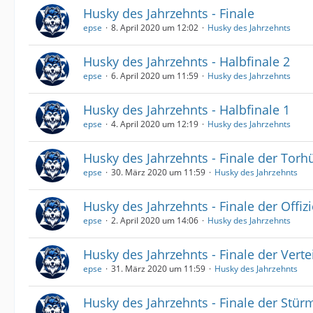
Husky des Jahrzehnts - Finale
epse
8. April 2020 um 12:02
Husky des Jahrzehnts
Husky des Jahrzehnts - Halbfinale 2
epse
6. April 2020 um 11:59
Husky des Jahrzehnts
Husky des Jahrzehnts - Halbfinale 1
epse
4. April 2020 um 12:19
Husky des Jahrzehnts
Husky des Jahrzehnts - Finale der Torh
epse
30. März 2020 um 11:59
Husky des Jahrzehnts
Husky des Jahrzehnts - Finale der Offizi
epse
2. April 2020 um 14:06
Husky des Jahrzehnts
Husky des Jahrzehnts - Finale der Verte
epse
31. März 2020 um 11:59
Husky des Jahrzehnts
Husky des Jahrzehnts - Finale der Stür