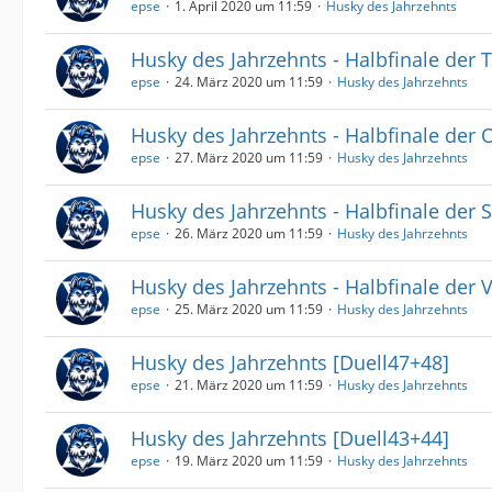
epse
1. April 2020 um 11:59
Husky des Jahrzehnts
Husky des Jahrzehnts - Halbfinale der 
epse
24. März 2020 um 11:59
Husky des Jahrzehnts
Husky des Jahrzehnts - Halbfinale der O
epse
27. März 2020 um 11:59
Husky des Jahrzehnts
Husky des Jahrzehnts - Halbfinale der 
epse
26. März 2020 um 11:59
Husky des Jahrzehnts
Husky des Jahrzehnts - Halbfinale der V
epse
25. März 2020 um 11:59
Husky des Jahrzehnts
Husky des Jahrzehnts [Duell47+48]
epse
21. März 2020 um 11:59
Husky des Jahrzehnts
Husky des Jahrzehnts [Duell43+44]
epse
19. März 2020 um 11:59
Husky des Jahrzehnts