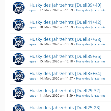
Husky des Jahrzehnts [Duell39+40]
epse
17. März 2020 um 11:59
Husky des Jahrzehnts
Husky des Jahrzehnts [Duell41+42]
epse
18. März 2020 um 11:59
Husky des Jahrzehnts
Husky des Jahrzehnts [Duell37+38]
epse
16. März 2020 um 13:59
Husky des Jahrzehnts
Husky des Jahrzehnts [Duell35+36]
epse
15. März 2020 um 12:18
Husky des Jahrzehnts
Husky des Jahrzehnts [Duell33+34]
epse
14. März 2020 um 11:57
Husky des Jahrzehnts
Husky des Jahrzehnts [Duell29-32]
epse
11. März 2020 um 13:59
Husky des Jahrzehnts
Husky des Jahrzehnts [Duell25-28]