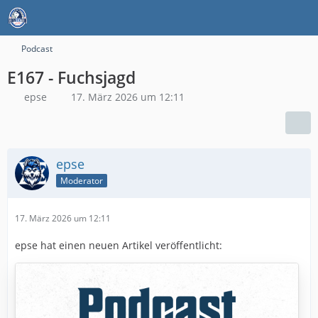
Podcast
E167 - Fuchsjagd
epse
17. März 2026 um 12:11
epse
Moderator
17. März 2026 um 12:11
epse hat einen neuen Artikel veröffentlicht: