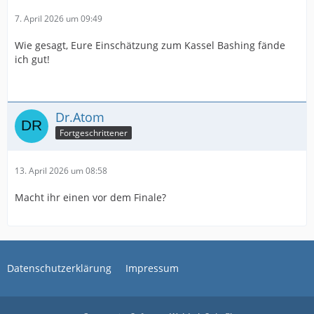
7. April 2026 um 09:49
Wie gesagt, Eure Einschätzung zum Kassel Bashing fände
ich gut!
Dr.Atom
Fortgeschrittener
13. April 2026 um 08:58
Macht ihr einen vor dem Finale?
Datenschutzerklärung
Impressum