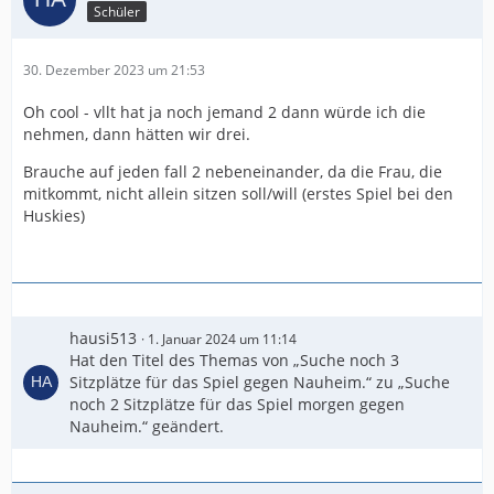
Schüler
30. Dezember 2023 um 21:53
Oh cool - vllt hat ja noch jemand 2 dann würde ich die
nehmen, dann hätten wir drei.
Brauche auf jeden fall 2 nebeneinander, da die Frau, die
mitkommt, nicht allein sitzen soll/will (erstes Spiel bei den
Huskies)
hausi513
1. Januar 2024 um 11:14
Hat den Titel des Themas von „Suche noch 3
Sitzplätze für das Spiel gegen Nauheim.“ zu „Suche
noch 2 Sitzplätze für das Spiel morgen gegen
Nauheim.“ geändert.