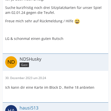
Suche kurzfristig noch drei Sitzplatzkarten für unser Spiel
am 02.01.24 gegen die Teufel.
Freue mich sehr auf Rückmeldung / Hilfe
LG & schonmal einen guten Rutsch
NDSHusky
Gast
30. Dezember 2023 um 20:24
Ich kann dir eine Karte im Block D , Reihe 18 anbieten
hausi513