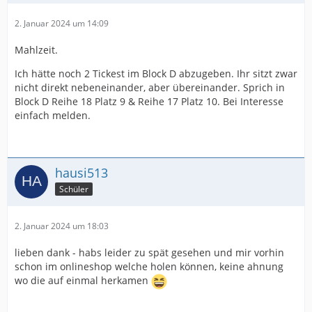
2. Januar 2024 um 14:09
Mahlzeit.
Ich hätte noch 2 Tickest im Block D abzugeben. Ihr sitzt zwar
nicht direkt nebeneinander, aber übereinander. Sprich in
Block D Reihe 18 Platz 9 & Reihe 17 Platz 10. Bei Interesse
einfach melden.
hausi513
Schüler
2. Januar 2024 um 18:03
lieben dank - habs leider zu spät gesehen und mir vorhin
schon im onlineshop welche holen können, keine ahnung
wo die auf einmal herkamen