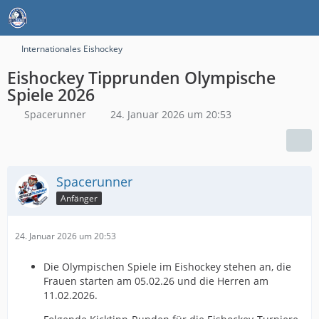
Internationales Eishockey
Eishockey Tipprunden Olympische
Spiele 2026
Spacerunner
24. Januar 2026 um 20:53
Spacerunner
Anfänger
24. Januar 2026 um 20:53
Die Olympischen Spiele im Eishockey stehen an, die
Frauen starten am 05.02.26 und die Herren am
11.02.2026.