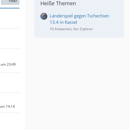
Filter
Heiße Themen
Länderspiel gegen Tschechien
13.4 in Kassel
10 Antworten, Vor 3 Jahren
5 um 23:49
 um 14:14