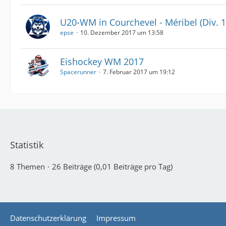
U20-WM in Courchevel - Méribel (Div. 1
epse
10. Dezember 2017 um 13:58
Eishockey WM 2017
Spacerunner
7. Februar 2017 um 19:12
Statistik
8 Themen
26 Beiträge (0,01 Beiträge pro Tag)
Datenschutzerklärung
Impressum