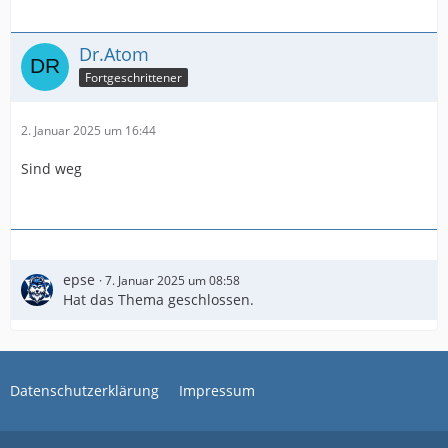
Dr.Atom
Fortgeschrittener
2. Januar 2025 um 16:44
Sind weg
epse
7. Januar 2025 um 08:58
Hat das Thema geschlossen.
Datenschutzerklärung
Impressum