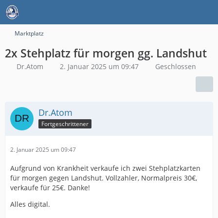
Marktplatz
2x Stehplatz für morgen gg. Landshut
Dr.Atom
2. Januar 2025 um 09:47
Geschlossen
Dr.Atom
Fortgeschrittener
2. Januar 2025 um 09:47
Aufgrund von Krankheit verkaufe ich zwei Stehplatzkarten
für morgen gegen Landshut. Vollzahler, Normalpreis 30€,
verkaufe für 25€. Danke!
Alles digital.