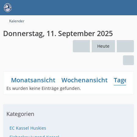
Kalender
Donnerstag, 11. September 2025
Heute
Monatsansicht
Wochenansicht
Tagesan
Es wurden keine Einträge gefunden.
Kategorien
EC Kassel Huskies