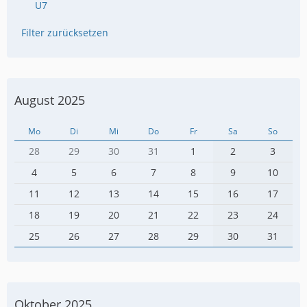
U7
Filter zurücksetzen
August 2025
Mo
Di
Mi
Do
Fr
Sa
So
28
29
30
31
1
2
3
4
5
6
7
8
9
10
11
12
13
14
15
16
17
18
19
20
21
22
23
24
25
26
27
28
29
30
31
Oktober 2025