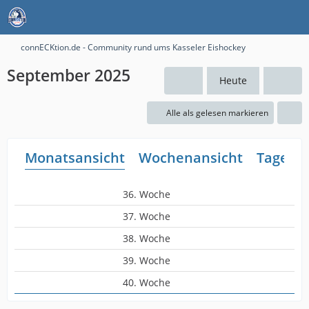
connECKtion.de - Community rund ums Kasseler Eishockey
September 2025
Heute
Alle als gelesen markieren
Monatsansicht
Wochenansicht
Tagesan
36. Woche
37. Woche
38. Woche
39. Woche
40. Woche