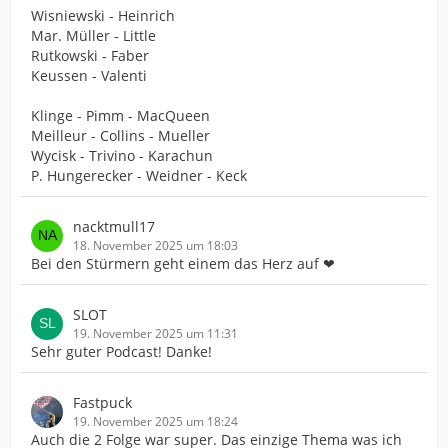
Wisniewski - Heinrich
Mar. Müller - Little
Rutkowski - Faber
Keussen - Valenti
Klinge - Pimm - MacQueen
Meilleur - Collins - Mueller
Wycisk - Trivino - Karachun
P. Hungerecker - Weidner - Keck
nacktmull17
18. November 2025 um 18:03
Bei den Stürmern geht einem das Herz auf ❤
SLOT
19. November 2025 um 11:31
Sehr guter Podcast! Danke!
Fastpuck
19. November 2025 um 18:24
Auch die 2 Folge war super. Das einzige Thema was ich