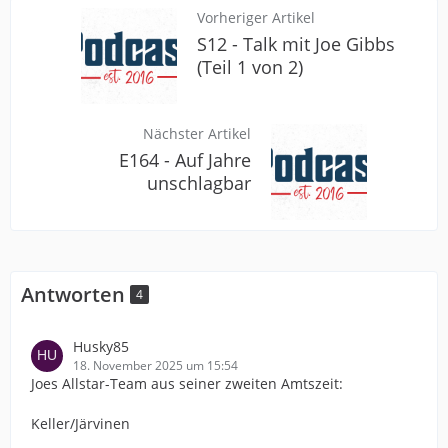
Vorheriger Artikel
S12 - Talk mit Joe Gibbs
(Teil 1 von 2)
Nächster Artikel
E164 - Auf Jahre
unschlagbar
Antworten
4
Husky85
18. November 2025 um 15:54
Joes Allstar-Team aus seiner zweiten Amtszeit:
Keller/Järvinen