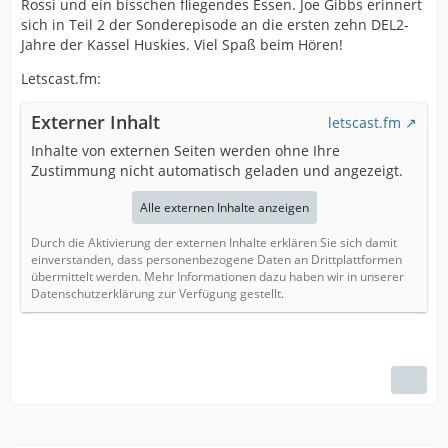
Rossi und ein bisschen fliegendes Essen. Joe Gibbs erinnert
sich in Teil 2 der Sonderepisode an die ersten zehn DEL2-
Jahre der Kassel Huskies. Viel Spaß beim Hören!
Letscast.fm:
Externer Inhalt
letscast.fm
Inhalte von externen Seiten werden ohne Ihre
Zustimmung nicht automatisch geladen und angezeigt.
Alle externen Inhalte anzeigen
Durch die Aktivierung der externen Inhalte erklären Sie sich damit
einverstanden, dass personenbezogene Daten an Drittplattformen
übermittelt werden. Mehr Informationen dazu haben wir in unserer
Datenschutzerklärung zur Verfügung gestellt.