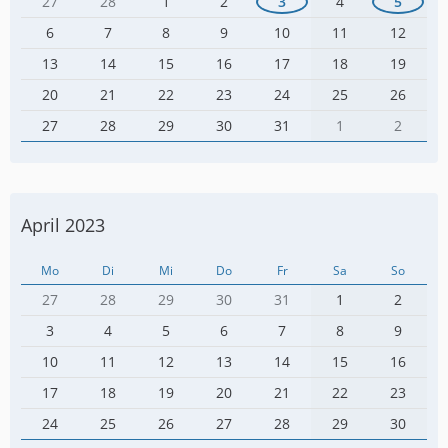
27
28
1
2
3
4
5
6
7
8
9
10
11
12
13
14
15
16
17
18
19
20
21
22
23
24
25
26
27
28
29
30
31
1
2
April 2023
Mo
Di
Mi
Do
Fr
Sa
So
27
28
29
30
31
1
2
3
4
5
6
7
8
9
10
11
12
13
14
15
16
17
18
19
20
21
22
23
24
25
26
27
28
29
30