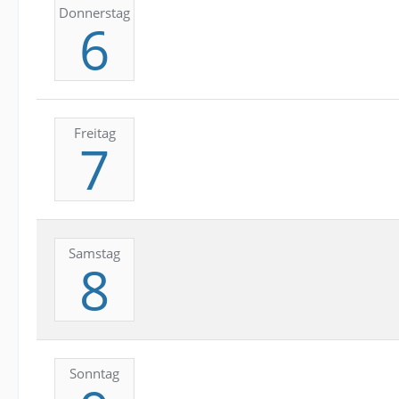
Donnerstag
6
Freitag
7
Samstag
8
Sonntag