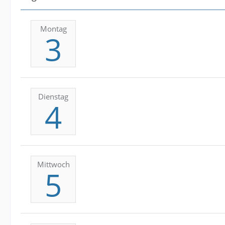
Montag
3
Dienstag
4
Mittwoch
5