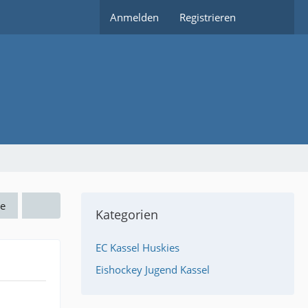
Anmelden
Registrieren
e
Kategorien
EC Kassel Huskies
Eishockey Jugend Kassel