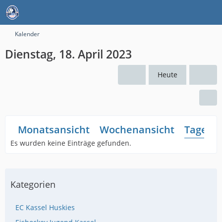
Kalender
Dienstag, 18. April 2023
Heute
Monatsansicht
Wochenansicht
Tagesan
Es wurden keine Einträge gefunden.
Kategorien
EC Kassel Huskies