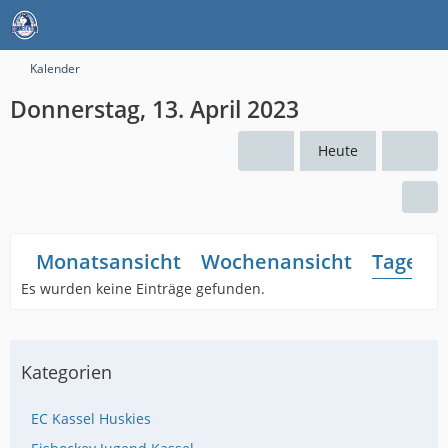
Kalender
Donnerstag, 13. April 2023
Heute
Monatsansicht
Wochenansicht
Tagesan
Es wurden keine Einträge gefunden.
Kategorien
EC Kassel Huskies