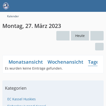
Kalender
Montag, 27. März 2023
Heute
Monatsansicht
Wochenansicht
Tagesan
Es wurden keine Einträge gefunden.
Kategorien
EC Kassel Huskies