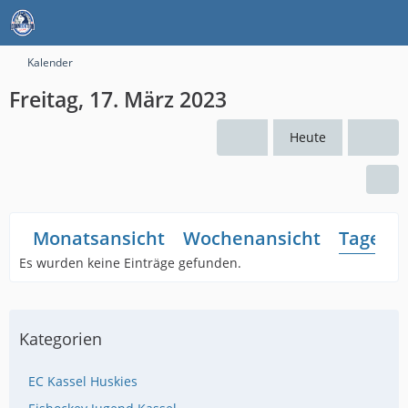
Kalender
Freitag, 17. März 2023
Heute
Monatsansicht
Wochenansicht
Tagesan
Es wurden keine Einträge gefunden.
Kategorien
EC Kassel Huskies