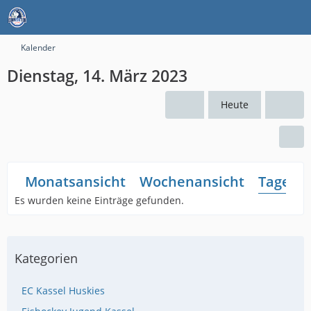
Kalender
Dienstag, 14. März 2023
Heute
Monatsansicht
Wochenansicht
Tagesan
Es wurden keine Einträge gefunden.
Kategorien
EC Kassel Huskies