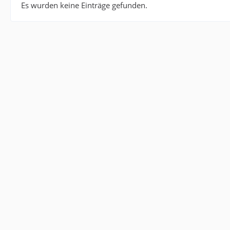
Es wurden keine Einträge gefunden.