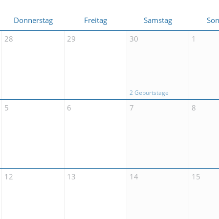
Donnerstag
Freitag
Samstag
Son
28
29
30
1
2 Geburtstage
5
6
7
8
12
13
14
15