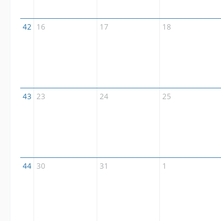
42
16
17
18
43
23
24
25
44
30
31
1