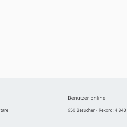
Benutzer online
tare
650 Besucher
Rekord: 4.843 