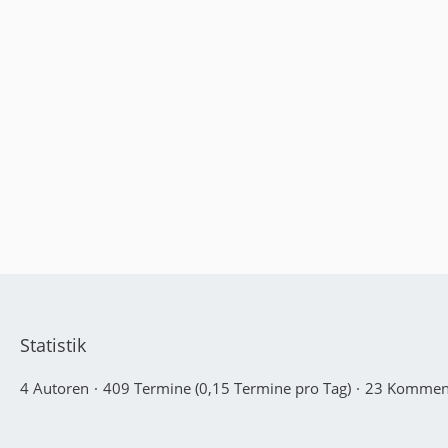
Statistik
4 Autoren
409 Termine (0,15 Termine pro Tag)
23 Kommen