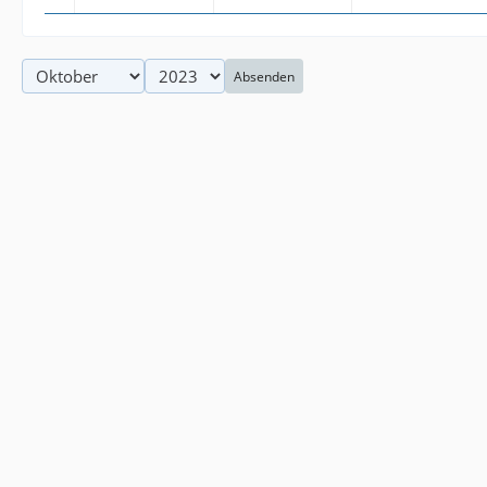
Absenden