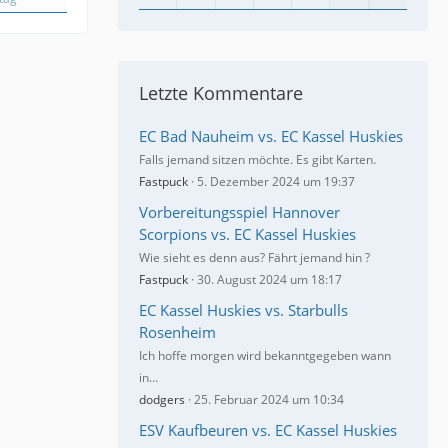
Letzte Kommentare
EC Bad Nauheim vs. EC Kassel Huskies
Falls jemand sitzen möchte. Es gibt Karten.
Fastpuck
5. Dezember 2024 um 19:37
Vorbereitungsspiel Hannover
Scorpions vs. EC Kassel Huskies
Wie sieht es denn aus? Fährt jemand hin ?
Fastpuck
30. August 2024 um 18:17
EC Kassel Huskies vs. Starbulls
Rosenheim
Ich hoffe morgen wird bekanntgegeben wann
in…
dodgers
25. Februar 2024 um 10:34
ESV Kaufbeuren vs. EC Kassel Huskies