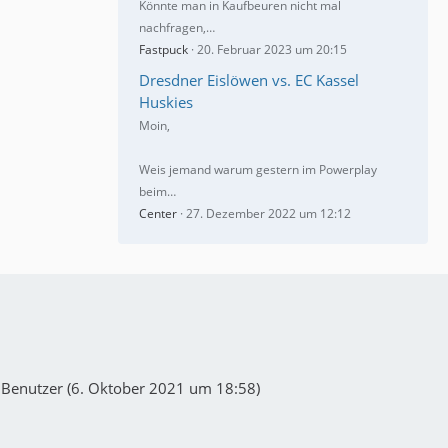
Könnte man in Kaufbeuren nicht mal
nachfragen,…
Fastpuck
20. Februar 2023 um 20:15
Dresdner Eislöwen vs. EC Kassel
Huskies
Moin,
Weis jemand warum gestern im Powerplay
beim…
Center
27. Dezember 2022 um 12:12
Benutzer (
6. Oktober 2021 um 18:58
)