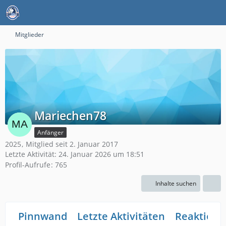
Mitglieder
Mariechen78
Anfänger
2025
Mitglied seit 2. Januar 2017
Letzte Aktivität:
24. Januar 2026 um 18:51
Profil-Aufrufe
765
Inhalte suchen
Pinnwand
Letzte Aktivitäten
Reaktione