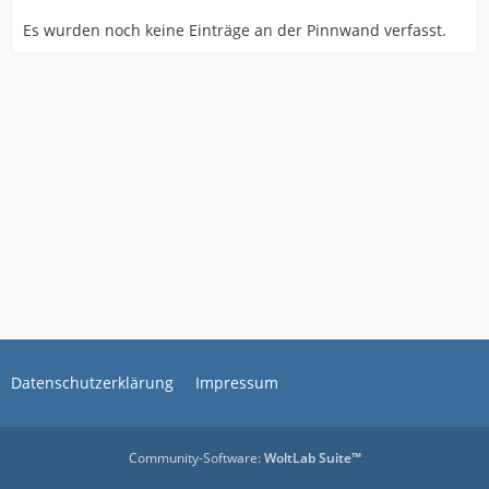
Es wurden noch keine Einträge an der Pinnwand verfasst.
Datenschutzerklärung
Impressum
Community-Software:
WoltLab Suite™