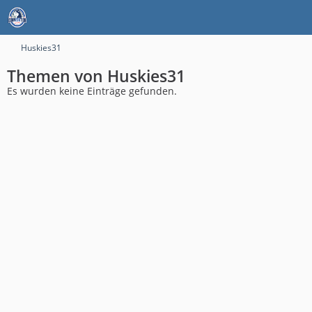
Huskies31
Themen von Huskies31
Es wurden keine Einträge gefunden.