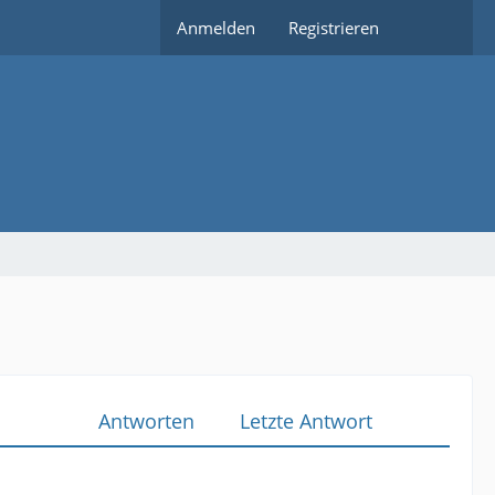
Anmelden
Registrieren
Antworten
Letzte Antwort