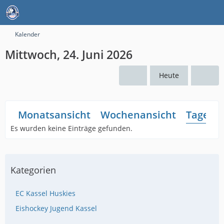
Kalender
Mittwoch, 24. Juni 2026
Heute
Monatsansicht
Wochenansicht
Tagesan
Es wurden keine Einträge gefunden.
Kategorien
EC Kassel Huskies
Eishockey Jugend Kassel