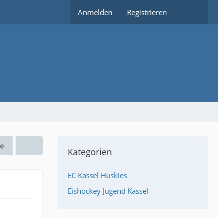
Anmelden
Registrieren
e
Kategorien
EC Kassel Huskies
Eishockey Jugend Kassel