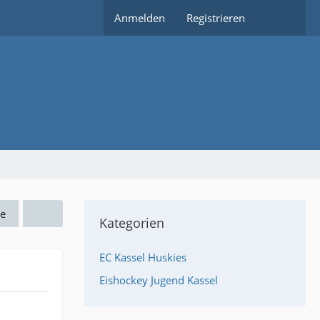
Anmelden
Registrieren
e
Kategorien
EC Kassel Huskies
Eishockey Jugend Kassel