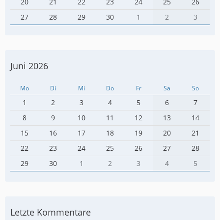
20
21
22
23
24
25
26
27
28
29
30
1
2
3
Juni 2026
Mo
Di
Mi
Do
Fr
Sa
So
1
2
3
4
5
6
7
8
9
10
11
12
13
14
15
16
17
18
19
20
21
22
23
24
25
26
27
28
29
30
1
2
3
4
5
Letzte Kommentare