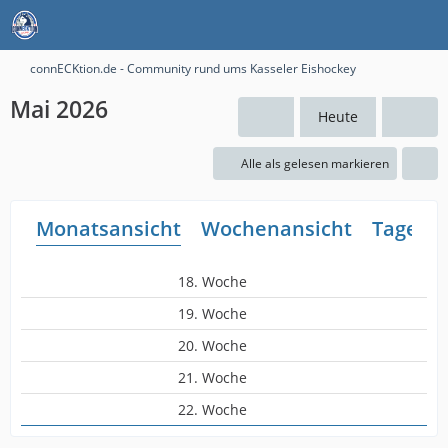
connECKtion.de - Community rund ums Kasseler Eishockey
Mai 2026
Heute
Alle als gelesen markieren
Monatsansicht
Wochenansicht
Tagesan
18. Woche
19. Woche
20. Woche
21. Woche
22. Woche