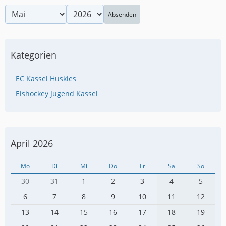
Absenden
Kategorien
EC Kassel Huskies
Eishockey Jugend Kassel
April 2026
Mo
Di
Mi
Do
Fr
Sa
So
30
31
1
2
3
4
5
6
7
8
9
10
11
12
13
14
15
16
17
18
19