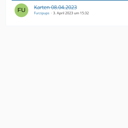
Karten 08.04.2023
Furzipups
3. April 2023 um 15:32