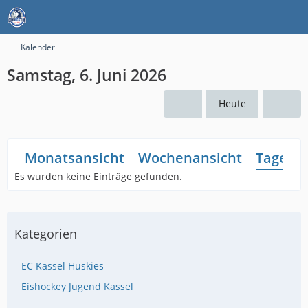
Kalender
Samstag, 6. Juni 2026
Heute
Monatsansicht
Wochenansicht
Tagesan
Es wurden keine Einträge gefunden.
Kategorien
EC Kassel Huskies
Eishockey Jugend Kassel